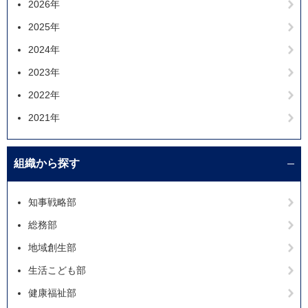
2026年
2025年
2024年
2023年
2022年
2021年
組織から探す
知事戦略部
総務部
地域創生部
生活こども部
健康福祉部