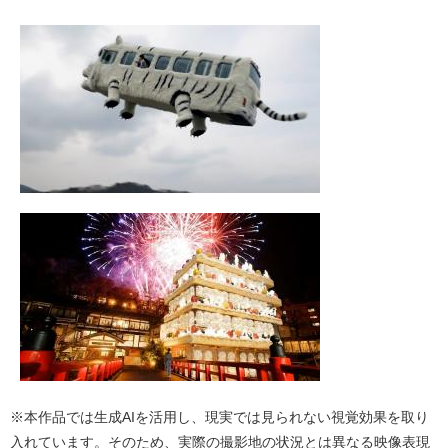
※本作品では生成AIを活用し、現実では見られない視覚効果を取り
入れています。そのため、実際の撮影地の状況とは異なる映像表現