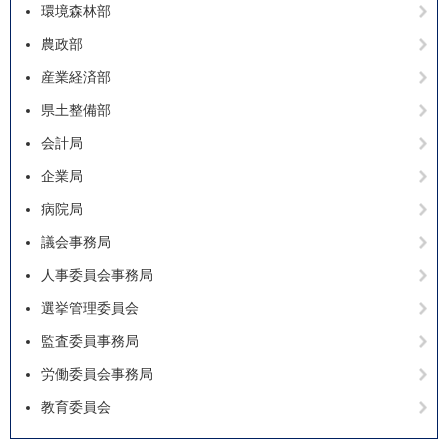
環境森林部
農政部
産業経済部
県土整備部
会計局
企業局
病院局
議会事務局
人事委員会事務局
選挙管理委員会
監査委員事務局
労働委員会事務局
教育委員会