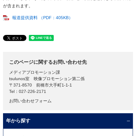
が含まれます。​
報道提供資料 （PDF：405KB）
このページに関するお問い合わせ先
メディアプロモーション課
tsulunos室 映像プロモーション第二係
〒371-8570
前橋市大手町1-1-1
Tel：027-226-2171
お問い合わせフォーム
年から探す