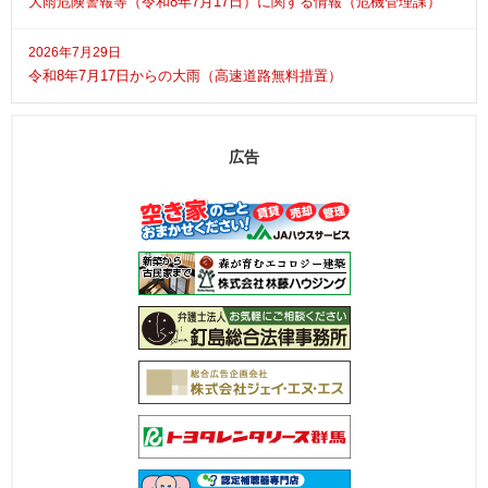
大雨危険警報等（令和8年7月17日）に関する情報（危機管理課）
2026年7月29日
令和8年7月17日からの大雨（高速道路無料措置）
広告