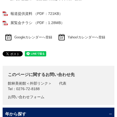
報道提供資料 （PDF：721KB）
展覧会チラシ （PDF：1.28MB）
Googleカレンダーへ登録
Yahoo!カレンダーへ登録
このページに関するお問い合わせ先
館林美術館
＜外部リンク＞
代表
Tel：0276-72-8188
お問い合わせフォーム
年から探す