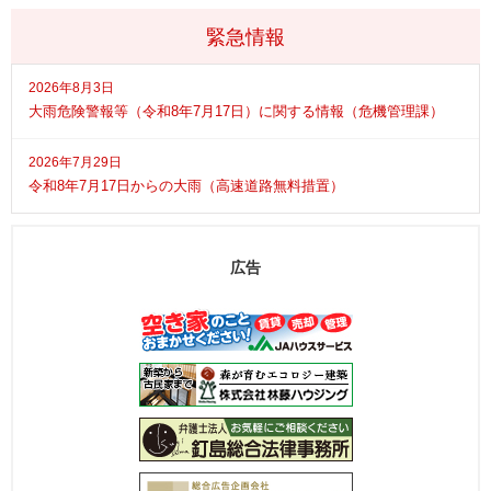
緊急情報
2026年8月3日
大雨危険警報等（令和8年7月17日）に関する情報（危機管理課）
2026年7月29日
令和8年7月17日からの大雨（高速道路無料措置）
広告