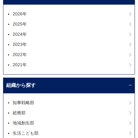
2026年
2025年
2024年
2023年
2022年
2021年
組織から探す
知事戦略部
総務部
地域創生部
生活こども部