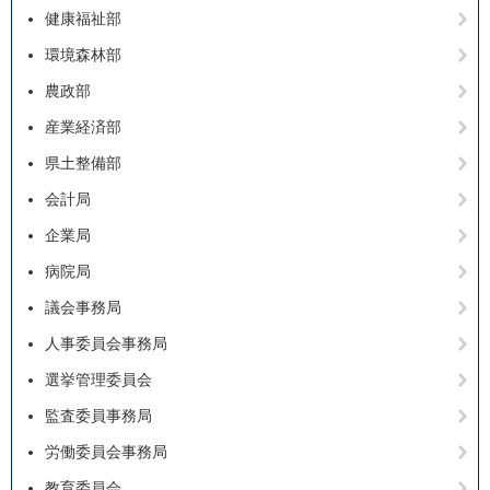
健康福祉部
環境森林部
農政部
産業経済部
県土整備部
会計局
企業局
病院局
議会事務局
人事委員会事務局
選挙管理委員会
監査委員事務局
労働委員会事務局
教育委員会