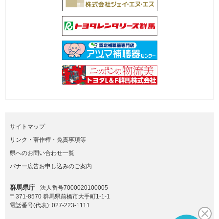
サイトマップ
リンク・著作権・免責事項等
県へのお問い合わせ一覧
バナー広告お申し込みのご案内
群馬県庁
法人番号7000020100005
〒371-8570 群馬県前橋市大手町1-1-1
電話番号(代表):
027-223-1111