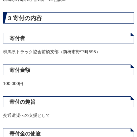
3 寄付の内容
寄付者
群馬県トラック協会前橋支部（前橋市野中町595）
寄付金額
100,000円
寄付の趣旨
交通遺児への支援として
寄付金の使途