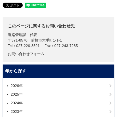
このページに関するお問い合わせ先
道路管理課
代表
〒371-8570
前橋市大手町1-1-1
Tel：027-226-3591
Fax：027-243-7285
お問い合わせフォーム
年から探す
2026年
2025年
2024年
2023年