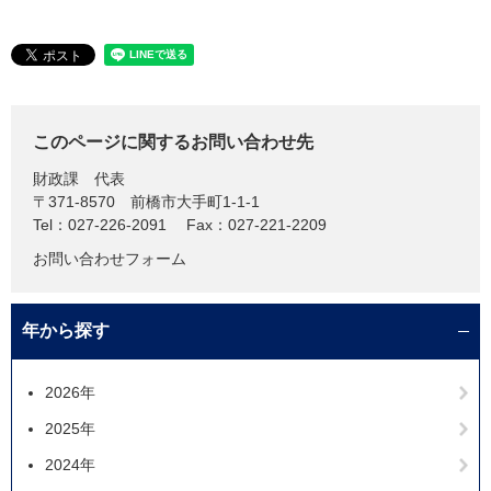
このページに関するお問い合わせ先
財政課
代表
〒371-8570
前橋市大手町1-1-1
Tel：027-226-2091
Fax：027-221-2209
お問い合わせフォーム
年から探す
2026年
2025年
2024年