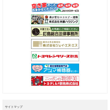
サイトマップ