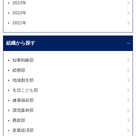
2023年
2022年
2021年
組織から探す
知事戦略部
総務部
地域創生部
生活こども部
健康福祉部
環境森林部
農政部
産業経済部