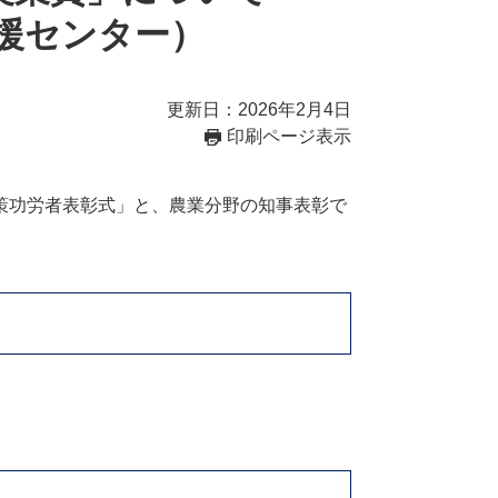
援センター）
更新日：2026年2月4日
印刷ページ表示
策功労者表彰式」と、農業分野の知事表彰で