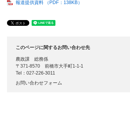
報道提供資料 （PDF：138KB）
このページに関するお問い合わせ先
農政課
総務係
〒371-8570
前橋市大手町1-1-1
Tel：027-226-3011
お問い合わせフォーム