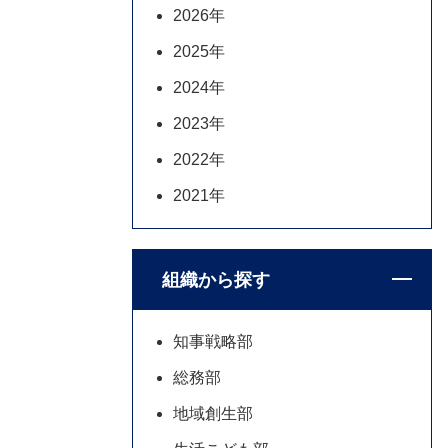
2026年
2025年
2024年
2023年
2022年
2021年
組織から探す
知事戦略部
総務部
地域創生部