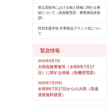
県立高校等における個人情報に関わる事
故について（高校教育課・農業構造政策
課）
特別支援学校 作業製品ブランド化につい
て
緊急情報
2026年8月7日
大雨危険警報等（令和8年7月17
日）に関する情報（危機管理課）
2026年7月29日
令和8年7月17日からの大雨（高速
道路無料措置）