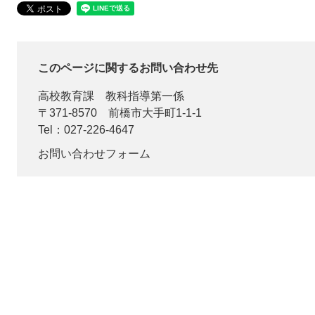
このページに関するお問い合わせ先
高校教育課
教科指導第一係
〒371-8570
前橋市大手町1-1-1
Tel：027-226-4647
お問い合わせフォーム