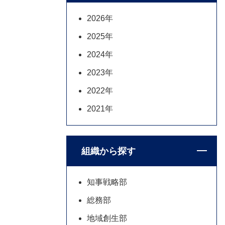
2026年
2025年
2024年
2023年
2022年
2021年
組織から探す
知事戦略部
総務部
地域創生部