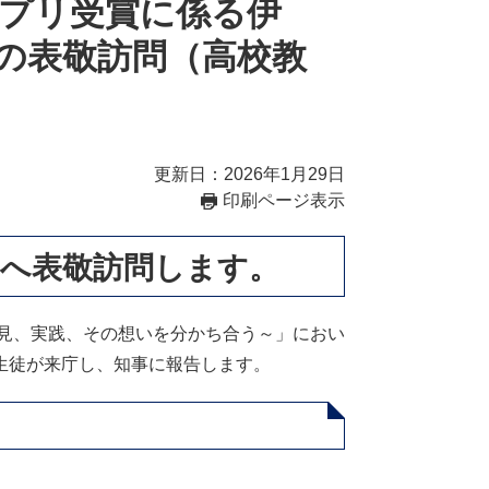
プリ受賞に係る伊
の表敬訪問（高校教
更新日：2026年1月29日
印刷ページ表示
事へ表敬訪問します。
知見、実践、その想いを分かち合う～」におい
生徒が来庁し、知事に報告します。