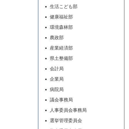
生活こども部
健康福祉部
環境森林部
農政部
産業経済部
県土整備部
会計局
企業局
病院局
議会事務局
人事委員会事務局
選挙管理委員会