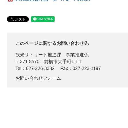
このページに関するお問い合わせ先
観光リトリート推進課
事業推進係
〒371-8570
前橋市大手町1-1-1
Tel：027-226-3382
Fax：027-223-1197
お問い合わせフォーム