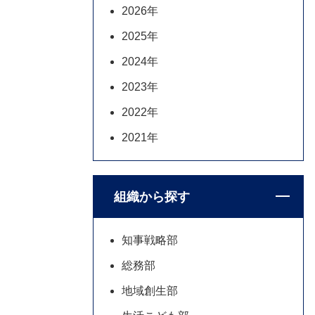
2026年
2025年
2024年
2023年
2022年
2021年
組織から探す
知事戦略部
総務部
地域創生部