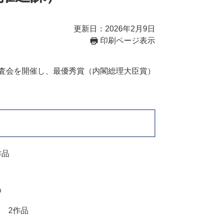
更新日：2026年2月9日
印刷ページ表示
審査会を開催し、最優秀賞（内閣総理大臣賞）
作品
品
 2作品