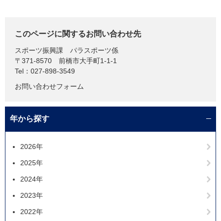
このページに関するお問い合わせ先
スポーツ振興課
パラスポーツ係
〒371-8570
前橋市大手町1-1-1
Tel：027-898-3549
お問い合わせフォーム
年から探す
2026年
2025年
2024年
2023年
2022年