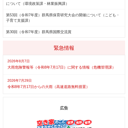
について（環境政策課・林業振興課）
第53回（令和7年度）群馬県保育研究大会の開催について（こども・
子育て支援課）
第30回（令和7年度）群馬県国際交流賞
緊急情報
2026年8月7日
大雨危険警報等（令和8年7月17日）に関する情報（危機管理課）
2026年7月29日
令和8年7月17日からの大雨（高速道路無料措置）
広告