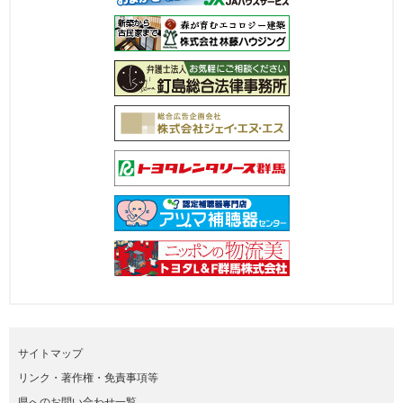
サイトマップ
リンク・著作権・免責事項等
県へのお問い合わせ一覧