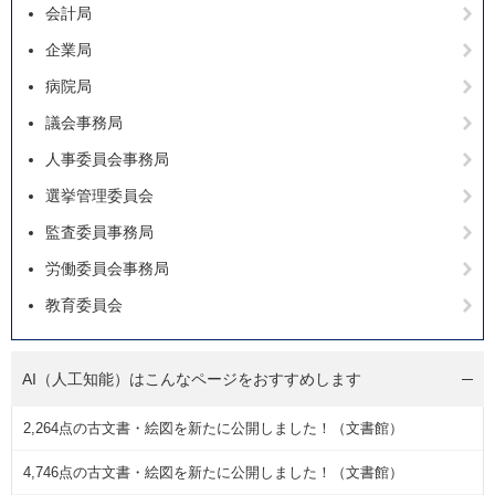
会計局
企業局
病院局
議会事務局
人事委員会事務局
選挙管理委員会
監査委員事務局
労働委員会事務局
教育委員会
AI（人工知能）は
こんなページをおすすめします
2,264点の古文書・絵図を新たに公開しました！（文書館）
4,746点の古文書・絵図を新たに公開しました！（文書館）