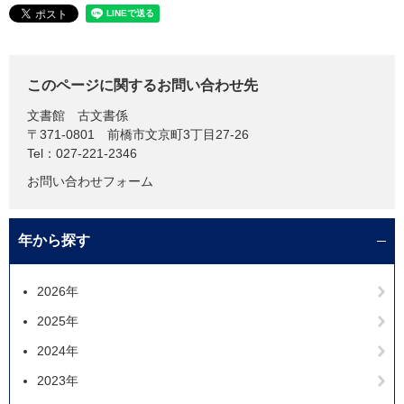
このページに関するお問い合わせ先
文書館
古文書係
〒371-0801
前橋市文京町3丁目27-26
Tel：027-221-2346
お問い合わせフォーム
年から探す
2026年
2025年
2024年
2023年