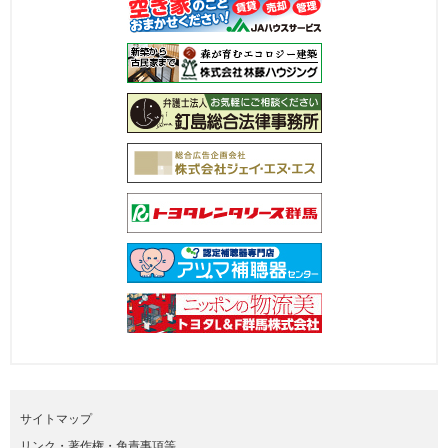
サイトマップ
リンク・著作権・免責事項等