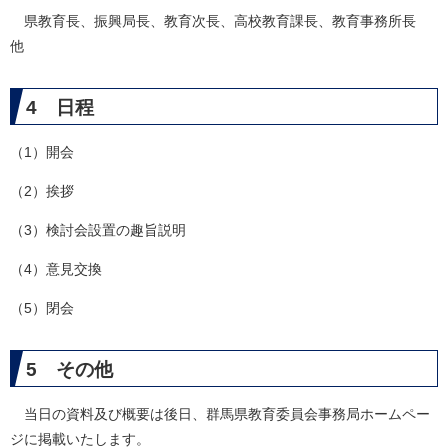
県教育長、振興局長、教育次長、高校教育課長、教育事務所長
他
4 日程
（1）開会
（2）挨拶
（3）検討会設置の趣旨説明
（4）意見交換
（5）閉会
5 その他
当日の資料及び概要は後日、群馬県教育委員会事務局ホームペー
ジに掲載いたします。