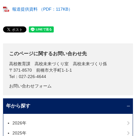
報道提供資料 （PDF：117KB）
このページに関するお問い合わせ先
高校教育課
高校未来づくり室 高校未来づくり係
〒371-8570
前橋市大手町1-1-1
Tel：027-226-4644
お問い合わせフォーム
年から探す
2026年
2025年