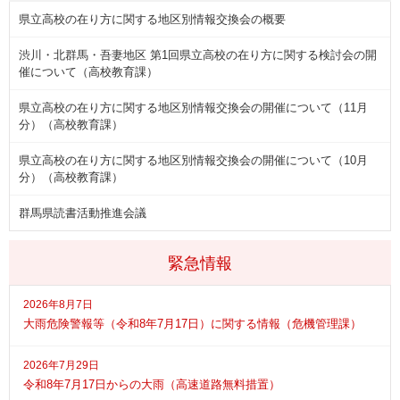
県立高校の在り方に関する地区別情報交換会の概要
渋川・北群馬・吾妻地区 第1回県立高校の在り方に関する検討会の開
催について（高校教育課）
県立高校の在り方に関する地区別情報交換会の開催について（11月
分）（高校教育課）
県立高校の在り方に関する地区別情報交換会の開催について（10月
分）（高校教育課）
群馬県読書活動推進会議
緊急情報
2026年8月7日
大雨危険警報等（令和8年7月17日）に関する情報（危機管理課）
2026年7月29日
令和8年7月17日からの大雨（高速道路無料措置）