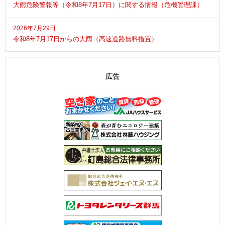
大雨危険警報等（令和8年7月17日）に関する情報（危機管理課）
2026年7月29日
令和8年7月17日からの大雨（高速道路無料措置）
広告