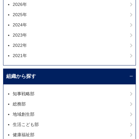
2026年
2025年
2024年
2023年
2022年
2021年
組織から探す
知事戦略部
総務部
地域創生部
生活こども部
健康福祉部