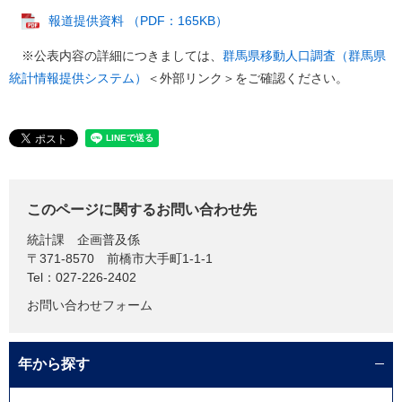
報道提供資料 （PDF：165KB）
※公表内容の詳細につきましては、
群馬県移動人口調査（群馬県
統計情報提供システム）
＜外部リンク＞
をご確認ください。
このページに関するお問い合わせ先
統計課
企画普及係
〒371-8570
前橋市大手町1-1-1
Tel：027-226-2402
お問い合わせフォーム
年から探す