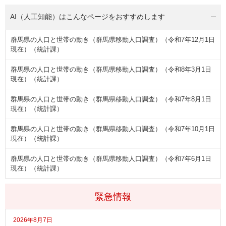
AI（人工知能）は
こんなページをおすすめします
群馬県の人口と世帯の動き（群馬県移動人口調査）（令和7年12月1日
現在）（統計課）
群馬県の人口と世帯の動き（群馬県移動人口調査）（令和8年3月1日
現在）（統計課）
群馬県の人口と世帯の動き（群馬県移動人口調査）（令和7年8月1日
現在）（統計課）
群馬県の人口と世帯の動き（群馬県移動人口調査）（令和7年10月1日
現在）（統計課）
群馬県の人口と世帯の動き（群馬県移動人口調査）（令和7年6月1日
現在）（統計課）
緊急情報
2026年8月7日