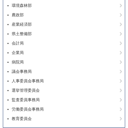
環境森林部
農政部
産業経済部
県土整備部
会計局
企業局
病院局
議会事務局
人事委員会事務局
選挙管理委員会
監査委員事務局
労働委員会事務局
教育委員会