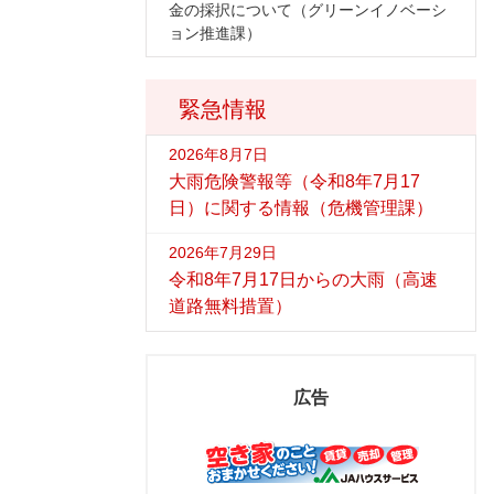
金の採択について（グリーンイノベーシ
ョン推進課）
緊急情報
2026年8月7日
大雨危険警報等（令和8年7月17
日）に関する情報（危機管理課）
2026年7月29日
令和8年7月17日からの大雨（高速
道路無料措置）
広告