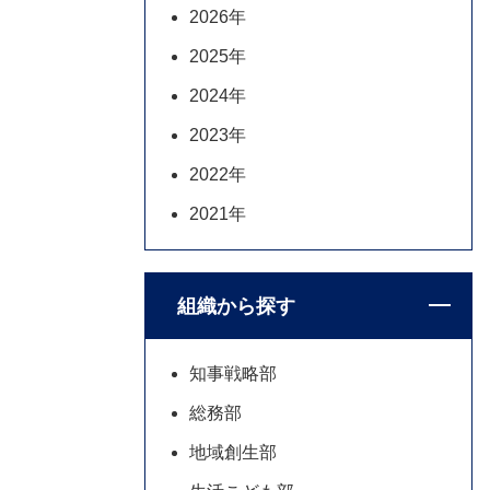
2026年
2025年
2024年
2023年
2022年
2021年
組織から探す
知事戦略部
総務部
地域創生部