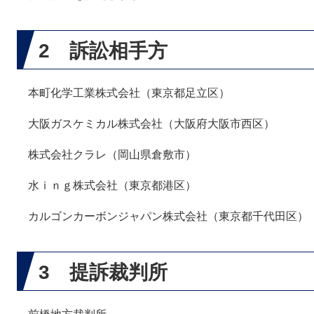
2 訴訟相手方
本町化学工業株式会社（東京都足立区）
大阪ガスケミカル株式会社（大阪府大阪市西区）
株式会社クラレ（岡山県倉敷市）
水ｉｎｇ株式会社（東京都港区）
カルゴンカーボンジャパン株式会社（東京都千代田区）
3 提訴裁判所