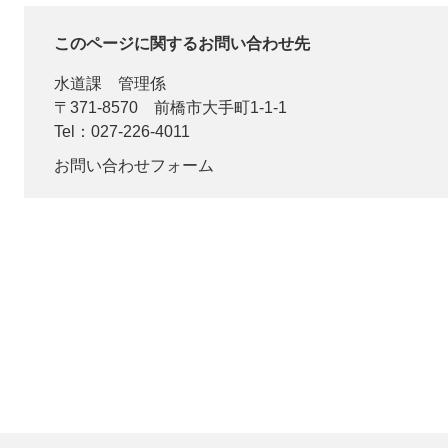
このページに関するお問い合わせ先
水道課
管理係
〒371-8570
前橋市大手町1-1-1
Tel：027-226-4011
お問い合わせフォーム