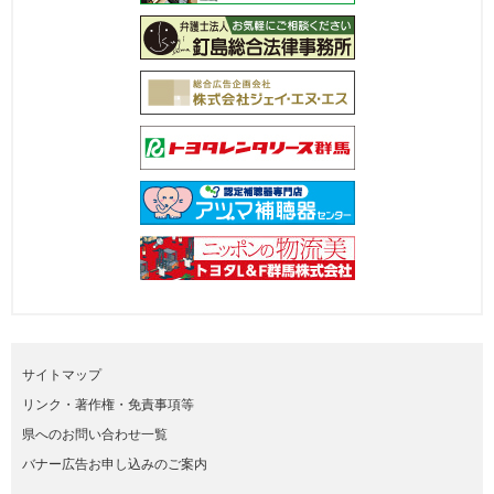
サイトマップ
リンク・著作権・免責事項等
県へのお問い合わせ一覧
バナー広告お申し込みのご案内