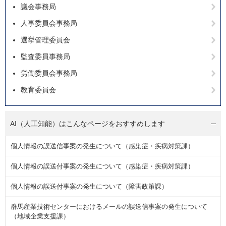
議会事務局
人事委員会事務局
選挙管理委員会
監査委員事務局
労働委員会事務局
教育委員会
AI（人工知能）は
こんなページをおすすめします
個人情報の誤送信事案の発生について（感染症・疾病対策課）
個人情報の誤送付事案の発生について（感染症・疾病対策課）
個人情報の誤送付事案の発生について（障害政策課）
群馬産業技術センターにおけるメールの誤送信事案の発生について
（地域企業支援課）