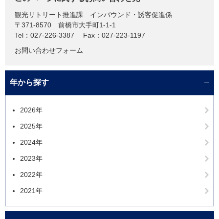
観光リトリート推進課
インバウンド・誘客促進係
〒371-8570
前橋市大手町1-1-1
Tel：027-226-3387
Fax：027-223-1197
お問い合わせフォーム
年から探す
2026年
2025年
2024年
2023年
2022年
2021年