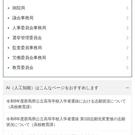
病院局
議会事務局
人事委員会事務局
選挙管理委員会
監査委員事務局
労働委員会事務局
教育委員会
AI（人工知能）は
こんなページをおすすめします
令和8年度群馬県公立高等学校入学者選抜における志願状況について
（高校教育課）
令和8年度群馬県公立高等学校入学者選抜 第1回志願先変更後の志願
状況について（高校教育課）