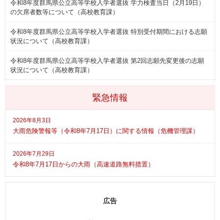
令和8年度群馬県公立高等学校入学者選抜 学力検査当日（2月19日）
の欠席者数等について（高校教育課）
令和8年度群馬県公立高等学校入学者選抜 特別受付期間における志願
状況について（高校教育課）
令和8年度群馬県公立高等学校入学者選抜 第2回志願先変更後の志願
状況について（高校教育課）
緊急情報
2026年8月3日
大雨危険警報等（令和8年7月17日）に関する情報（危機管理課）
2026年7月29日
令和8年7月17日からの大雨（高速道路無料措置）
広告