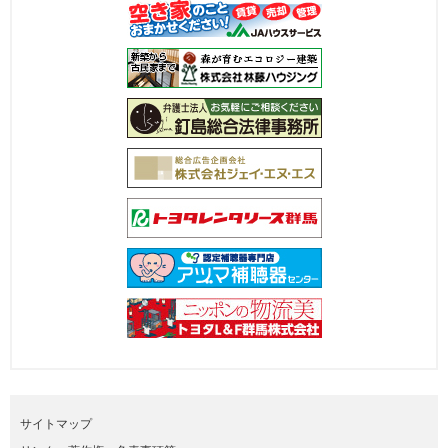
サイトマップ