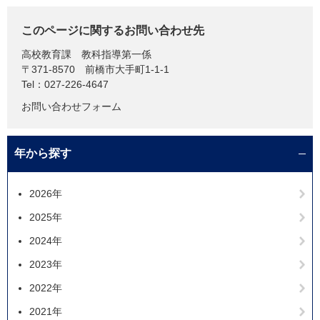
このページに関するお問い合わせ先
高校教育課
教科指導第一係
〒371-8570
前橋市大手町1-1-1
Tel：027-226-4647
お問い合わせフォーム
年から探す
2026年
2025年
2024年
2023年
2022年
2021年