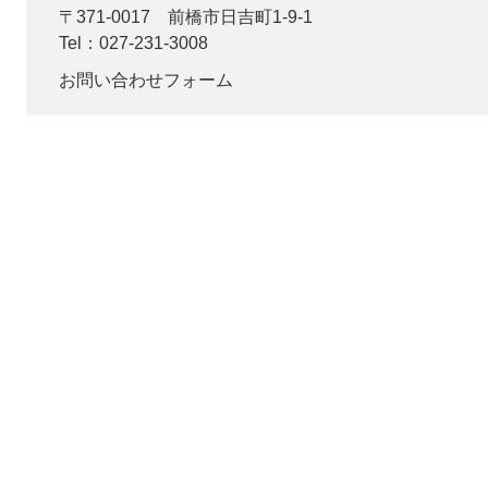
〒371-0017
前橋市日吉町1-9-1
Tel：027-231-3008
お問い合わせフォーム