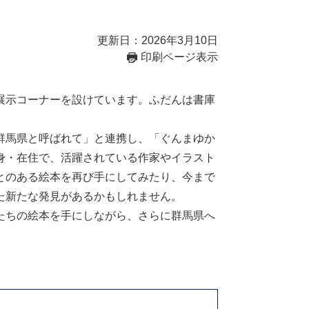
更新日：2026年3月10日
印刷ページ表示
展示コーナーを設けています。ふだんは書庫
群馬県と呼ばれて」と連携し、「ぐんまゆか
身・在住で、活躍されている作家やイラスト
とのある絵本を再び手にしてみたり、今まで
た新たな発見があるかもしれません。
たちの絵本を手にしながら、さらに群馬県へ