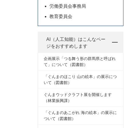
労働委員会事務局
教育委員会
AI（人工知能）は
こんなペー
ジをおすすめします
企画展示「つる舞う形の群馬県と呼ばれ
て」について（図書館）
「ぐんまのほこり 山の絵本」の展示につ
いて（図書館）
ぐんまウッドクラフト展を開催します
（林業振興課）
「ぐんまのあこがれ 海の絵本」の展示に
ついて（図書館）