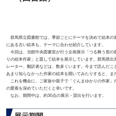
群馬県立図書館では、季節ごとにテーマを決めて絵本の
にある古い絵本も、テーマに合わせ紹介しています。
今回は、当館中央図書室が行う企画展示「つる舞う形の
りの絵本作家」と題して絵本を展示しています。群馬県出
レーター、翻訳者などは、数多くいます。今まで読んだこ
あまり知らなかった作家の絵本を開いてみたりすると、ま
これを機会に、ご家族や親子で「ぐんまゆかりの作家」
の愛着を深めていただくと幸いです。
なお、期間中は、約30点の展示・貸出を行います。