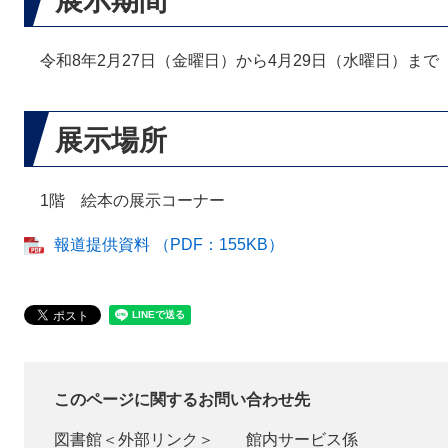
展示期間
令和8年2月27日（金曜日）から4月29日（水曜日）まで
展示場所
1階 絵本の展示コーナー
報道提供資料 （PDF：155KB）
このページに関するお問い合わせ先
図書館
＜外部リンク＞
館内サービス係