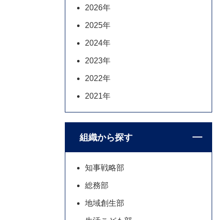
2026年
2025年
2024年
2023年
2022年
2021年
組織から探す
知事戦略部
総務部
地域創生部