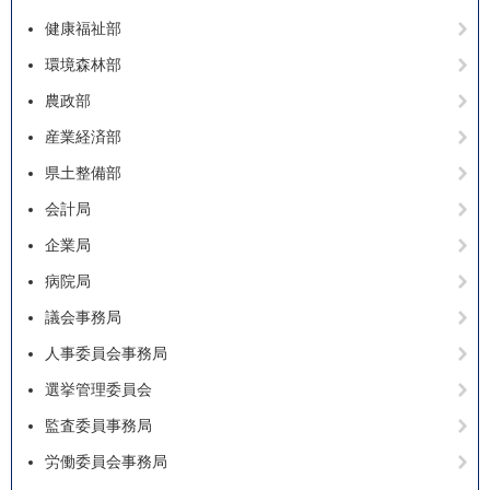
健康福祉部
環境森林部
農政部
産業経済部
県土整備部
会計局
企業局
病院局
議会事務局
人事委員会事務局
選挙管理委員会
監査委員事務局
労働委員会事務局