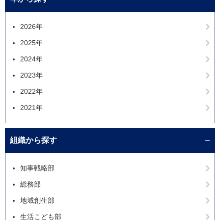
2026年
2025年
2024年
2023年
2022年
2021年
組織から探す
知事戦略部
総務部
地域創生部
生活こども部