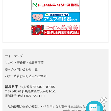
サイトマップ
リンク・著作権・免責事項等
県へのお問い合わせ一覧
バナー広告お申し込みのご案内
群馬県庁
法人番号7000020100005
〒371-8570 群馬県前橋市大手町1-1-1
電話番号(代表):
027-223-1111
「私的使用のための複製」や「引用」など著作権法上認められた場合を除き