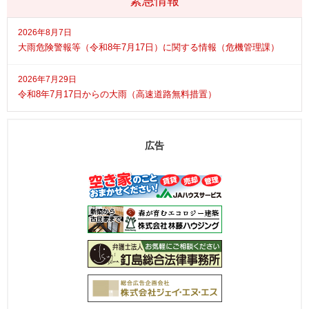
緊急情報
2026年8月7日
大雨危険警報等（令和8年7月17日）に関する情報（危機管理課）
2026年7月29日
令和8年7月17日からの大雨（高速道路無料措置）
広告