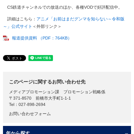
CS鉄道チャンネルでの放送のほか、各種VODで好評配信中。
詳細はこちら：
アニメ「お前はまだグンマを知らない～令和版
～」公式サイト
＜外部リンク＞
報道提供資料 （PDF：764KB）
このページに関するお問い合わせ先
メディアプロモーション課
プロモーション戦略係
〒371-8570
前橋市大手町1-1-1
Tel：027-898-2694
お問い合わせフォーム
年から探す