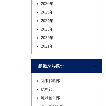
2026年
2025年
2024年
2023年
2022年
2021年
組織から探す
知事戦略部
総務部
地域創生部