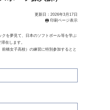
更新日：2026年3月17日
印刷ページ表示
ックを夢見て、日本のソフトボール等を学ぶ
で滞在します。
、前橋女子高校）の練習に特別参加するとと