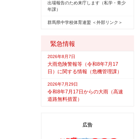
出場報告のため来庁します（私学・青少
年課）
群馬県中学校体育連盟 ＜外部リンク＞
緊急情報
2026年8月7日
大雨危険警報等（令和8年7月17
日）に関する情報（危機管理課）
2026年7月29日
令和8年7月17日からの大雨（高速
道路無料措置）
広告