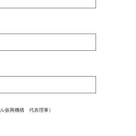
ル振興機構 代表理事）