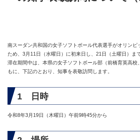
南スーダン共和国の女子ソフトボール代表選手がオリンピ
ため、3月11日（水曜日）に初来日し、21日（土曜日）ま
滞在期間中は、本県の女子ソフトボール部（前橋育英高校
もに、下記のとおり、知事を表敬訪問します。
1 日時
令和8年3月19日（木曜日）午前9時45分から