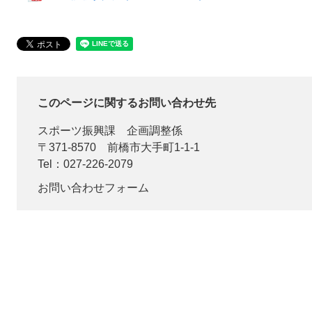
このページに関するお問い合わせ先
スポーツ振興課
企画調整係
〒371-8570
前橋市大手町1-1-1
Tel：027-226-2079
お問い合わせフォーム