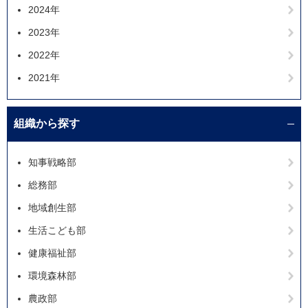
2024年
2023年
2022年
2021年
組織から探す
知事戦略部
総務部
地域創生部
生活こども部
健康福祉部
環境森林部
農政部