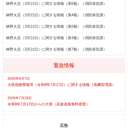
林野火災（3月21日）に関する情報（第6報）（消防保安課）
林野火災（3月21日）に関する情報（第4報）（消防保安課）
林野火災（3月21日）に関する情報（第5報）（消防保安課）
林野火災（3月21日）に関する情報（第3報）（消防保安課）
林野火災（3月21日）に関する情報（第7報）（消防保安課）
緊急情報
2026年8月7日
大雨危険警報等（令和8年7月17日）に関する情報（危機管理課）
2026年7月29日
令和8年7月17日からの大雨（高速道路無料措置）
広告