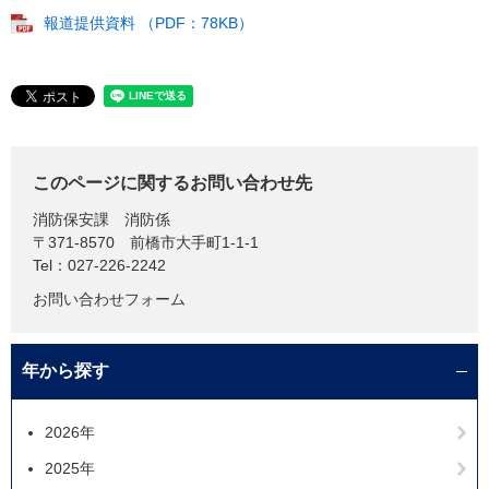
報道提供資料 （PDF：78KB）
このページに関するお問い合わせ先
消防保安課
消防係
〒371-8570
前橋市大手町1-1-1
Tel：027-226-2242
お問い合わせフォーム
年から探す
2026年
2025年