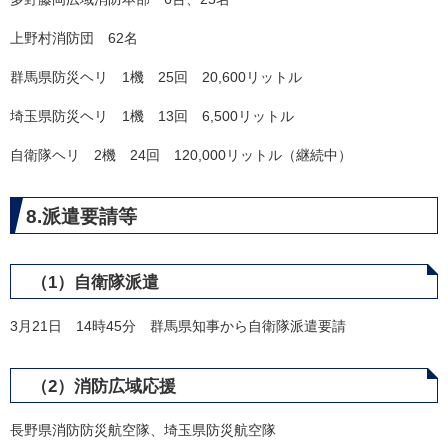
上野村消防団 62名
群馬県防災ヘリ 1機 25回 20,600リットル
埼玉県防災ヘリ 1機 13回 6,500リットル
自衛隊ヘリ 2機 24回 120,000リットル（継続中）
8.派遣要請等​
（1）自衛隊派遣
3月21日 14時45分 群馬県知事から自衛隊派遣要請
（2）消防広域応援
長野県消防防災航空隊、埼玉県防災航空隊