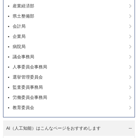
産業経済部
県土整備部
会計局
企業局
病院局
議会事務局
人事委員会事務局
選挙管理委員会
監査委員事務局
労働委員会事務局
教育委員会
AI（人工知能）は
こんなページをおすすめします