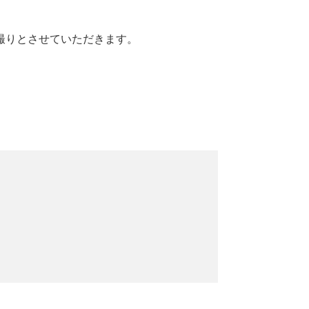
撮りとさせていただきます。