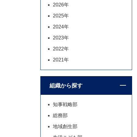
2026年
2025年
2024年
2023年
2022年
2021年
組織から探す
知事戦略部
総務部
地域創生部