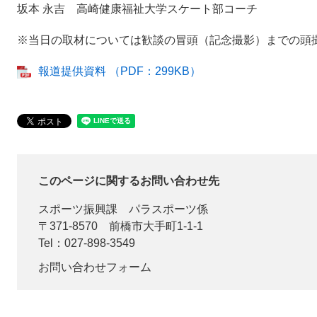
坂本 永吉 高崎健康福祉大学スケート部コーチ
※当日の取材については歓談の冒頭（記念撮影）までの頭
報道提供資料 （PDF：299KB）
このページに関するお問い合わせ先
スポーツ振興課
パラスポーツ係
〒371-8570
前橋市大手町1-1-1
Tel：027-898-3549
お問い合わせフォーム