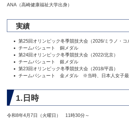
ANA（高崎健康福祉大学出身）
実績
第25回オリンピック冬季競技大会（2026/ミラノ・
チームパシュート 銅メダル
第24回オリンピック冬季競技大会（2022/北京）
チームパシュート 銀メダル
第23回オリンピック冬季競技大会（2018/平昌）
チームパシュート 金メダル ※当時、日本人女子最
1.日時
令和8年4月7日（火曜日） 11時30分～