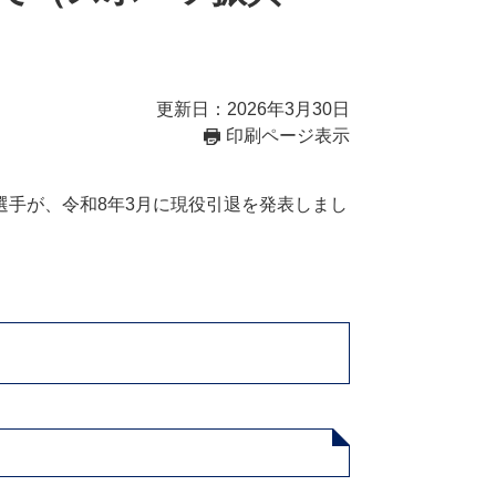
更新日：2026年3月30日
印刷ページ表示
手が、令和8年3月に現役引退を発表しまし