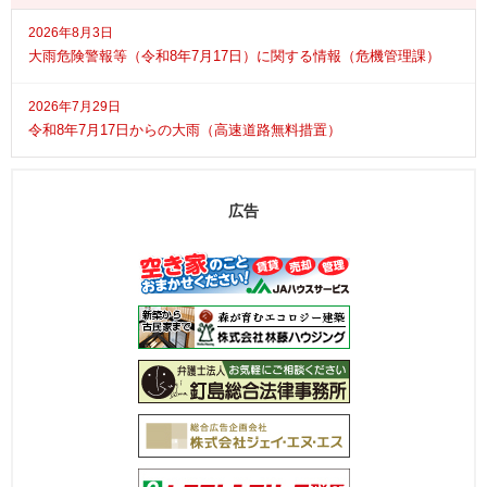
2026年8月3日
大雨危険警報等（令和8年7月17日）に関する情報（危機管理課）
2026年7月29日
令和8年7月17日からの大雨（高速道路無料措置）
広告