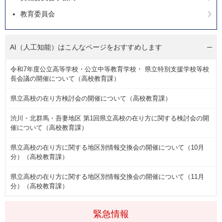
教育委員会
AI（人工知能）は
こんなページをおすすめします
令和7年度公立高等学校・公立中等教育学校・ 県立特別支援学校等校
長会議の開催について（高校教育課）
県立高校の在り方検討会の開催について（高校教育課）
渋川・北群馬・吾妻地区 第1回県立高校の在り方に関する検討会の開
催について（高校教育課）
県立高校の在り方に関する地区別情報交換会の開催について（10月
分）（高校教育課）
県立高校の在り方に関する地区別情報交換会の開催について（11月
分）（高校教育課）
緊急情報