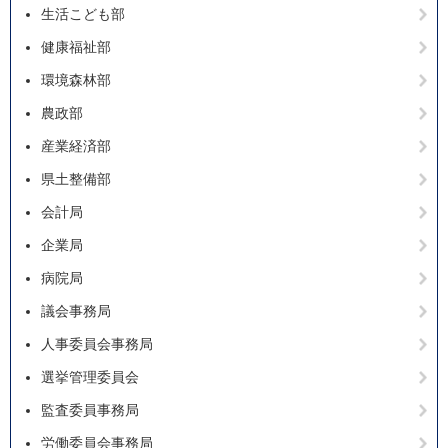
生活こども部
健康福祉部
環境森林部
農政部
産業経済部
県土整備部
会計局
企業局
病院局
議会事務局
人事委員会事務局
選挙管理委員会
監査委員事務局
労働委員会事務局