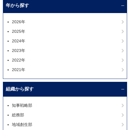
年から探す
2026年
2025年
2024年
2023年
2022年
2021年
組織から探す
知事戦略部
総務部
地域創生部