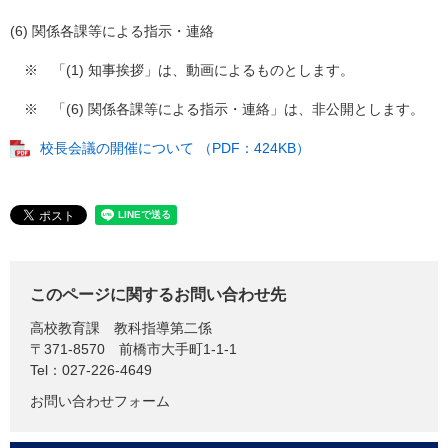
(6) 関係各課等による指示・連絡
※ 「(1) 知事挨拶」は、動画によるものとします。
※ 「(6) 関係各課等による指示・連絡」は、非公開とします。
校長会議の開催について （PDF：424KB）
このページに関するお問い合わせ先
高校教育課
教科指導第二係
〒371-8570
前橋市大手町1-1-1
Tel：027-226-4649
お問い合わせフォーム