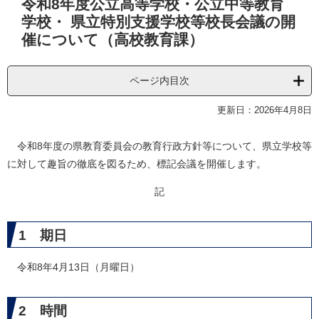
令和8年度公立高等学校・公立中等教育
文
学校・ 県立特別支援学校等校長会議の開
催について（高校教育課）
ページ内目次
更新日：2026年4月8日
令和8年度の県教育委員会の教育行政方針等について、県立学校等
に対して趣旨の徹底を図るため、標記会議を開催します。
記
1 期日
令和8年4月13日（月曜日）
2 時間