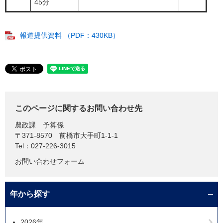
45分
報道提供資料 （PDF：430KB）
このページに関するお問い合わせ先
農政課
予算係
〒371-8570
前橋市大手町1-1-1
Tel：027-226-3015
お問い合わせフォーム
年から探す
2026年