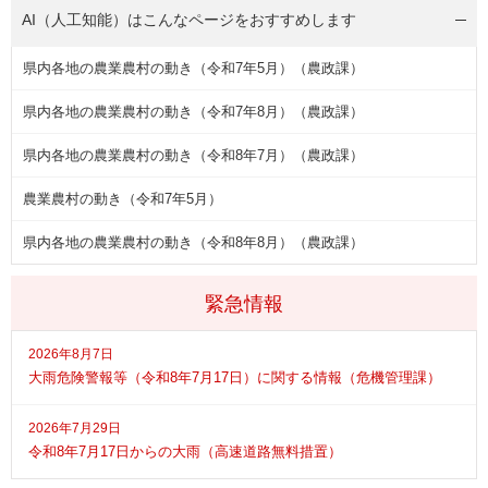
AI（人工知能）は
こんなページをおすすめします
県内各地の農業農村の動き（令和7年5月）（農政課）
県内各地の農業農村の動き（令和7年8月）（農政課）
県内各地の農業農村の動き（令和8年7月）（農政課）
農業農村の動き（令和7年5月）
県内各地の農業農村の動き（令和8年8月）（農政課）
緊急情報
2026年8月7日
大雨危険警報等（令和8年7月17日）に関する情報（危機管理課）
2026年7月29日
令和8年7月17日からの大雨（高速道路無料措置）