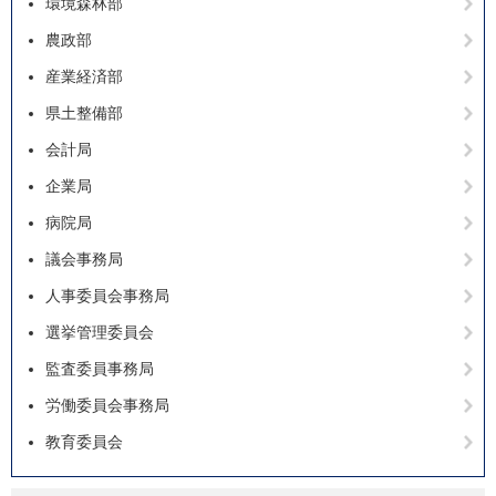
環境森林部
農政部
産業経済部
県土整備部
会計局
企業局
病院局
議会事務局
人事委員会事務局
選挙管理委員会
監査委員事務局
労働委員会事務局
教育委員会