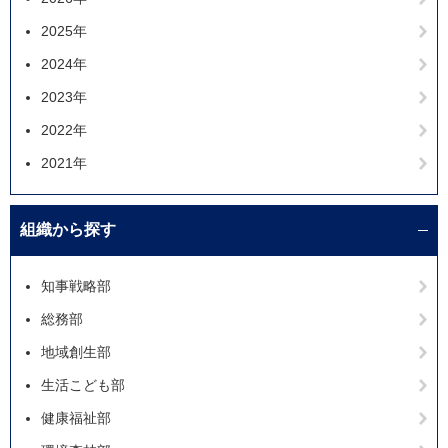
2025年
2024年
2023年
2022年
2021年
組織から探す
知事戦略部
総務部
地域創生部
生活こども部
健康福祉部