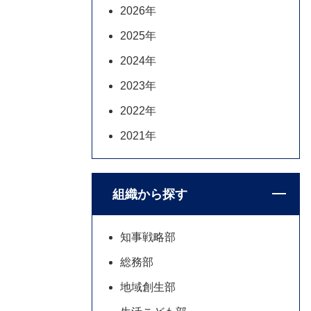
2026年
2025年
2024年
2023年
2022年
2021年
組織から探す
知事戦略部
総務部
地域創生部