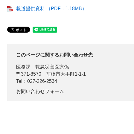
報道提供資料 （PDF：1.18MB）
このページに関するお問い合わせ先
医務課
救急災害医療係
〒371-8570
前橋市大手町1-1-1
Tel：027-226-2534
お問い合わせフォーム