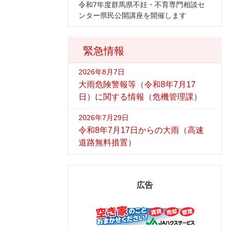
令和7年度群馬県不妊・不育専門相談セ
ンター県民公開講座を開催します
緊急情報
2026年8月7日
大雨危険警報等（令和8年7月17
日）に関する情報（危機管理課）
2026年7月29日
令和8年7月17日からの大雨（高速
道路無料措置）
広告