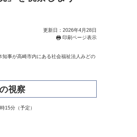
更新日：2026年4月28日
印刷ページ表示
本知事が高崎市内にある社会福祉法人みどの
会の視察
3時15分（予定）