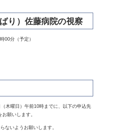
でばり）佐藤病院の視察
5時00分（予定）
）
日（木曜日）午前10時までに、以下の申込先
をお願いします。
映らないようお願いします。