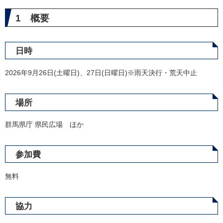
1 概要
日時
2026年9月26日(土曜日)、27日(日曜日)※雨天決行・荒天中止
場所
群馬県庁 県民広場 ほか
参加費
無料
協力