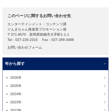
このページに関するお問い合わせ先
エンターテインメント・コンテンツ課
ぐんまちゃん推進室プロモーション係
〒371-8570
群馬県前橋市大手町1-1-1
Tel：027-226-2315
Fax：027-289-3488
お問い合わせフォーム
年から探す
2026年
2025年
2024年
2023年
2022年