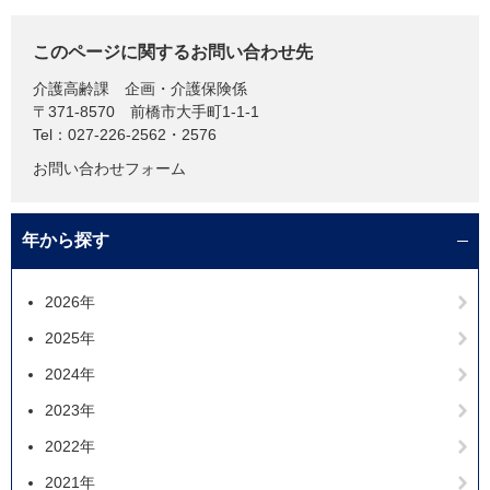
このページに関するお問い合わせ先
介護高齢課
企画・介護保険係
〒371-8570
前橋市大手町1-1-1
Tel：027-226-2562・2576
お問い合わせフォーム
年から探す
2026年
2025年
2024年
2023年
2022年
2021年