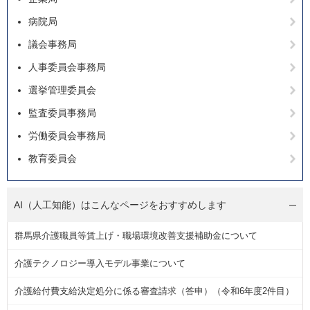
病院局
議会事務局
人事委員会事務局
選挙管理委員会
監査委員事務局
労働委員会事務局
教育委員会
AI（人工知能）は
こんなページをおすすめします
群馬県介護職員等賃上げ・職場環境改善支援補助金について
介護テクノロジー導入モデル事業について
介護給付費支給決定処分に係る審査請求（答申）（令和6年度2件目）