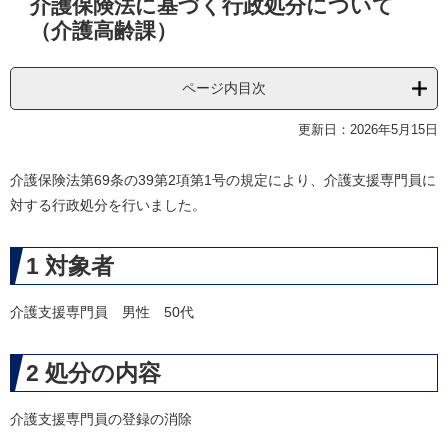
介護保険法に基づく行政処分について
文
（介護高齢課）
ページ内目次
更新日：2026年5月15日
介護保険法第69条の39第2項第1号の規定により、介護支援専門員に
対する行政処分を行いました。
1 対象者
介護支援専門員 男性 50代
2 処分の内容
介護支援専門員の登録の消除