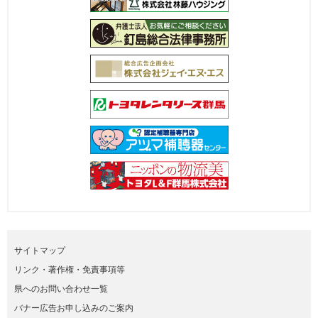
サイトマップ
リンク・著作権・免責事項等
県へのお問い合わせ一覧
バナー広告お申し込みのご案内