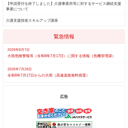
【申請受付を終了しました】介護事業所等に対するサービス継続支援
事業について
介護支援技術スキルアップ講座
緊急情報
2026年8月7日
大雨危険警報等（令和8年7月17日）に関する情報（危機管理課）
2026年7月29日
令和8年7月17日からの大雨（高速道路無料措置）
広告