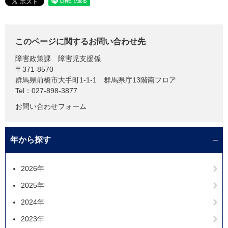
このページに関するお問い合わせ先
障害政策課
障害児支援係
〒371-8570
群馬県前橋市大手町1-1-1 群馬県庁13階南フロア
Tel：027-898-3877
お問い合わせフォーム
年から探す
2026年
2025年
2024年
2023年