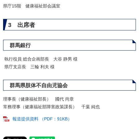
県庁15階 健康福祉部会議室
3 出席者
群馬銀行
執行役員 総合企画部長 大谷 静男 様
県庁支店長 三輪 利夫 様
群馬県肢体不自由児協会
理事長（健康福祉部長） 國代 尚章
常務理事（健康福祉部障害政策課長） 千葉 純也
報道提供資料 （PDF：91KB）