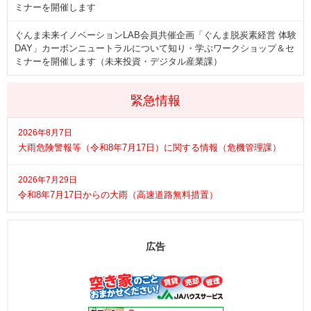
ミナーを開催します
ぐんま未来イノベーションLAB会員共催企画「ぐんま脱炭素経営 体験
DAY」カーボンニュートラルについて知り・学ぶワークショップ＆セ
ミナーを開催します（未来投資・デジタル産業課）
緊急情報
2026年8月7日
大雨危険警報等（令和8年7月17日）に関する情報（危機管理課）
2026年7月29日
令和8年7月17日からの大雨（高速道路無料措置）
広告