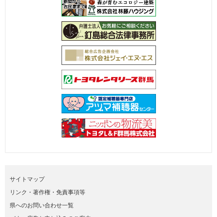
サイトマップ
リンク・著作権・免責事項等
県へのお問い合わせ一覧