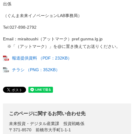
出係
（ぐんま未来イノベーションLAB事務局）
Tel:027-898-2792
Email：miraitoushi（アットマーク）pref.gunma.lg.jp
※「（アットマーク）」を@に置き換えてお送りください。
報道提供資料 （PDF：232KB）
チラシ （PNG：352KB）
このページに関するお問い合わせ先
未来投資・デジタル産業課
投資戦略係
〒371-8570
前橋市大手町1-1-1