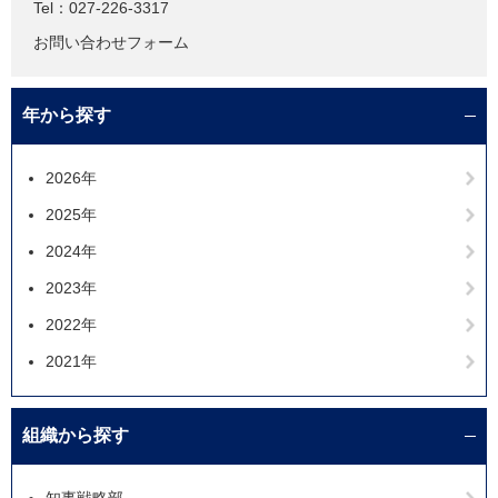
Tel：027-226-3317
お問い合わせフォーム
年から探す
2026年
2025年
2024年
2023年
2022年
2021年
組織から探す