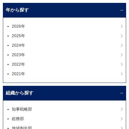
年から探す
2026年
2025年
2024年
2023年
2022年
2021年
組織から探す
知事戦略部
総務部
地域創生部