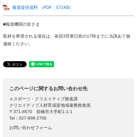
報道提供資料 （PDF：571KB）
■報道機関の皆さま
取材を希望される場合は、各回3営業日前の17時までに当課あて御
連絡ください。
このページに関するお問い合わせ先
ｅスポーツ・クリエイティブ推進課
クリエイティブ人材育成室地域連携推進係
〒371-8570
前橋市大手町1-1-1
Tel：027-898-2706
お問い合わせフォーム