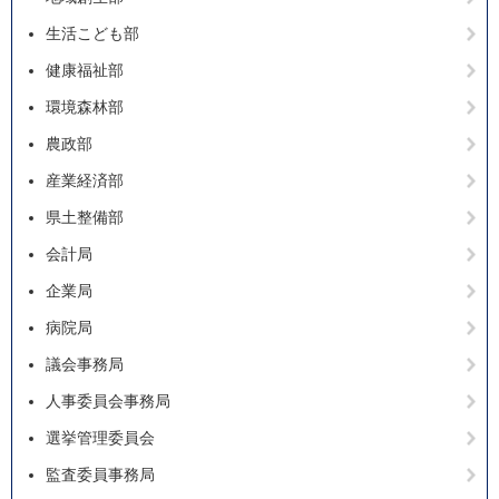
生活こども部
健康福祉部
環境森林部
農政部
産業経済部
県土整備部
会計局
企業局
病院局
議会事務局
人事委員会事務局
選挙管理委員会
監査委員事務局