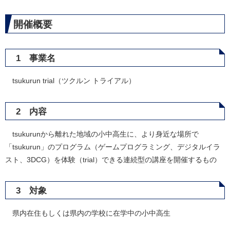
開催概要
1 事業名
tsukurun trial（ツクルン トライアル）
2 内容
​ tsukurunから離れた地域の小中高生に、より身近な場所で
「tsukurun」のプログラム（ゲームプログラミング、デジタルイラ
スト、3DCG）を体験（trial）できる連続型の講座を開催するもの
3 対象
県内在住もしくは県内の学校に在学中の小中高生