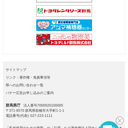
サイトマップ
リンク・著作権・免責事項等
県へのお問い合わせ一覧
バナー広告お申し込みのご案内
群馬県庁
法人番号7000020100005
〒371-8570 群馬県前橋市大手町1-1-1
電話番号(代表):
027-223-1111