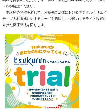
幅広く御参加いただけます。詳細・申込はtsukurun公式ウェブサイ
トを御確認ください。
本講座の開催を通じて、連携先自治体におけるデジタルクリエイ
ティブ人材育成に対するニーズを把握し、今後のサテライト設置に
向けた機運醸成を図ります。​