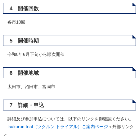
4 開催回数
各市10回
5 開催時期
令和8年6月下旬から順次開催
6 開催地域
太田市、沼田市、富岡市
7 詳細・申込
詳細及び参加申込については、以下のリンクを御確認ください。
tsukurun trial（ツクルン トライアル）ご案内ページ
＜外部リンク
＞