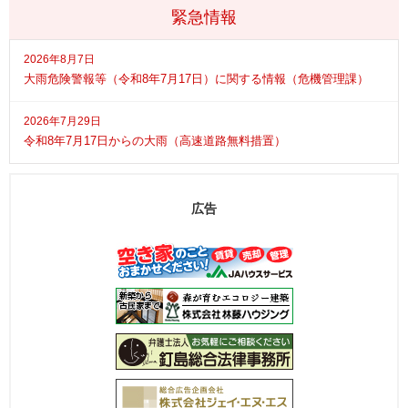
緊急情報
2026年8月7日
大雨危険警報等（令和8年7月17日）に関する情報（危機管理課）
2026年7月29日
令和8年7月17日からの大雨（高速道路無料措置）
広告