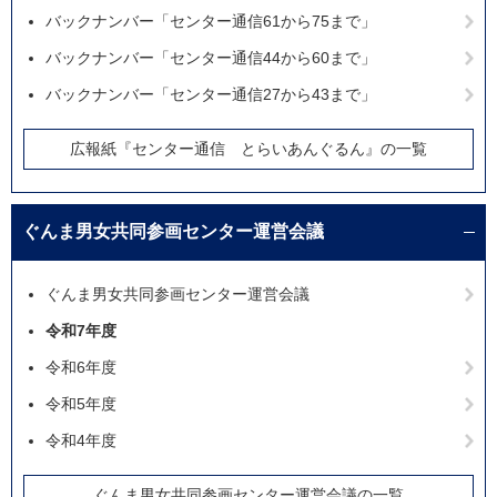
バックナンバー「センター通信61から75まで」
バックナンバー「センター通信44から60まで」
バックナンバー「センター通信27から43まで」
広報紙『センター通信 とらいあんぐるん』の一覧
ぐんま男女共同参画センター運営会議
ぐんま男女共同参画センター運営会議
令和7年度
令和6年度
令和5年度
令和4年度
ぐんま男女共同参画センター運営会議の一覧