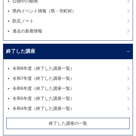
公開中の動画
県内イベント情報（県・市町村）
防災ノート
過去の新着情報
終了した講座
令和8年度（終了した講座一覧）
令和7年度（終了した講座一覧）
令和6年度（終了した講座一覧）
令和5年度（終了した講座一覧）
令和4年度（終了した講座一覧）
終了した講座の一覧