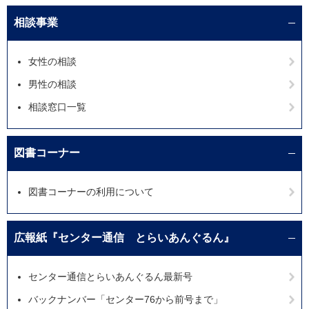
相談事業
女性の相談
男性の相談
相談窓口一覧
図書コーナー
図書コーナーの利用について
広報紙『センター通信 とらいあんぐるん』
センター通信とらいあんぐるん最新号
バックナンバー「センター76から前号まで」