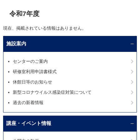
本
令和7年度
文
現在、掲載されている情報はありません。
施設案内
センターのご案内
研修室利用申請書様式
休館日等のお知らせ
新型コロナウイルス感染症対策について
過去の新着情報
講座・イベント情報