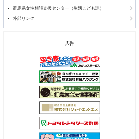
群馬県女性相談支援センター（生活こども課）
外部リンク
広告