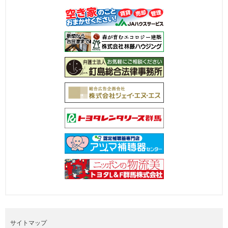
サイトマップ