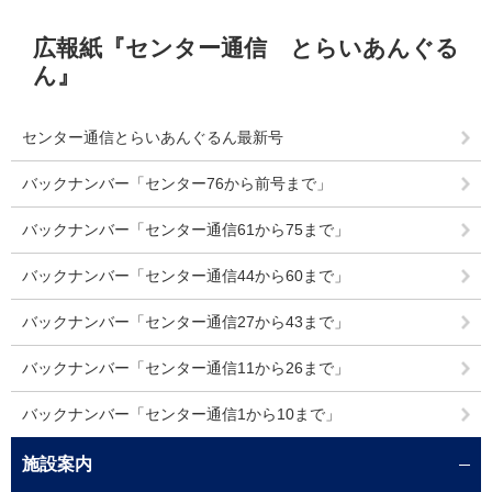
本
広報紙『センター通信 とらいあんぐる
文
ん』
センター通信とらいあんぐるん最新号
バックナンバー「センター76から前号まで」
バックナンバー「センター通信61から75まで」
バックナンバー「センター通信44から60まで」
バックナンバー「センター通信27から43まで」
バックナンバー「センター通信11から26まで」
バックナンバー「センター通信1から10まで」
施設案内