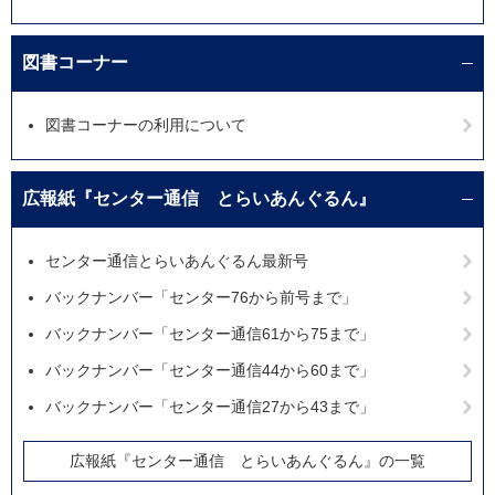
図書コーナー
図書コーナーの利用について
広報紙『センター通信 とらいあんぐるん』
センター通信とらいあんぐるん最新号
バックナンバー「センター76から前号まで」
バックナンバー「センター通信61から75まで」
バックナンバー「センター通信44から60まで」
バックナンバー「センター通信27から43まで」
広報紙『センター通信 とらいあんぐるん』の一覧