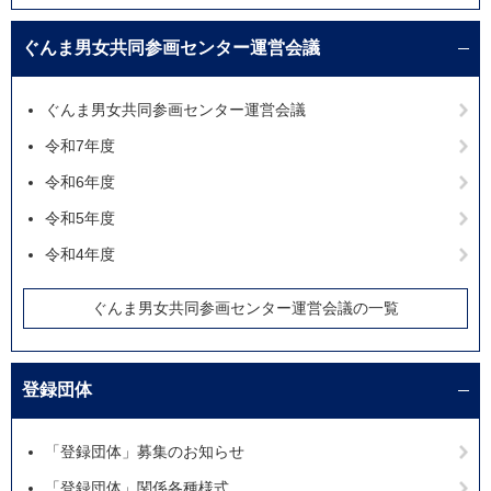
ぐんま男女共同参画センター運営会議
ぐんま男女共同参画センター運営会議
令和7年度
令和6年度
令和5年度
令和4年度
ぐんま男女共同参画センター運営会議の一覧
登録団体
「登録団体」募集のお知らせ
「登録団体」関係各種様式