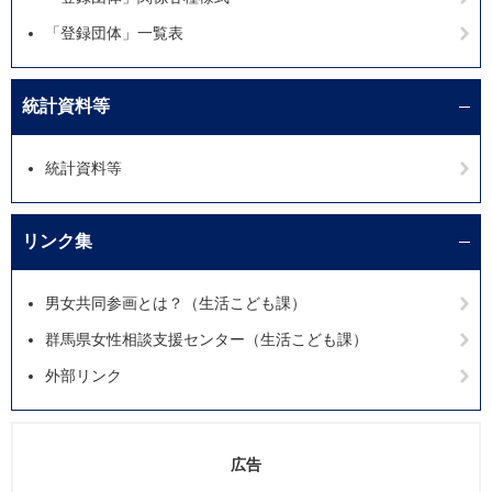
「登録団体」一覧表
統計資料等
統計資料等
リンク集
男女共同参画とは？（生活こども課）
群馬県女性相談支援センター（生活こども課）
外部リンク
広告