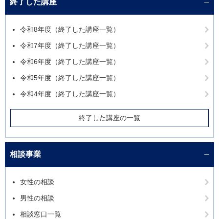
終了した講座
令和8年度（終了した講座一覧）
令和7年度（終了した講座一覧）
令和6年度（終了した講座一覧）
令和5年度（終了した講座一覧）
令和4年度（終了した講座一覧）
終了した講座の一覧
相談事業
女性の相談
男性の相談
相談窓口一覧