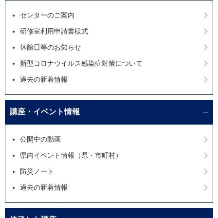
センターのご案内
研修室利用申請書様式
休館日等のお知らせ
新型コロナウイルス感染症対策について
過去の新着情報
講座・イベント情報
公開中の動画
県内イベント情報（県・市町村）
防災ノート
過去の新着情報