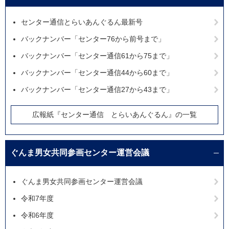
センター通信とらいあんぐるん最新号
バックナンバー「センター76から前号まで」
バックナンバー「センター通信61から75まで」
バックナンバー「センター通信44から60まで」
バックナンバー「センター通信27から43まで」
広報紙『センター通信 とらいあんぐるん』の一覧
ぐんま男女共同参画センター運営会議
ぐんま男女共同参画センター運営会議
令和7年度
令和6年度