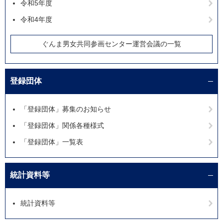
令和5年度
令和4年度
ぐんま男女共同参画センター運営会議の一覧
登録団体
「登録団体」募集のお知らせ
「登録団体」関係各種様式
「登録団体」一覧表
統計資料等
統計資料等