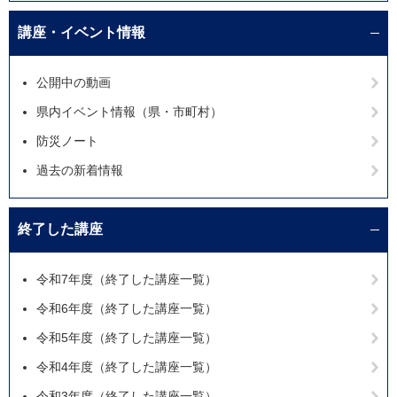
講座・イベント情報
公開中の動画
県内イベント情報（県・市町村）
防災ノート
過去の新着情報
終了した講座
令和7年度（終了した講座一覧）
令和6年度（終了した講座一覧）
令和5年度（終了した講座一覧）
令和4年度（終了した講座一覧）
令和3年度（終了した講座一覧）