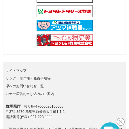
サイトマップ
リンク・著作権・免責事項等
県へのお問い合わせ一覧
バナー広告お申し込みのご案内
群馬県庁
法人番号7000020100005
〒371-8570 群馬県前橋市大手町1-1-1
電話番号(代表):
027-223-1111