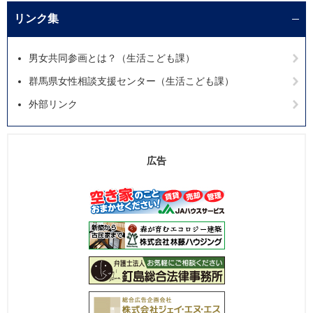
リンク集
男女共同参画とは？（生活こども課）
群馬県女性相談支援センター（生活こども課）
外部リンク
広告