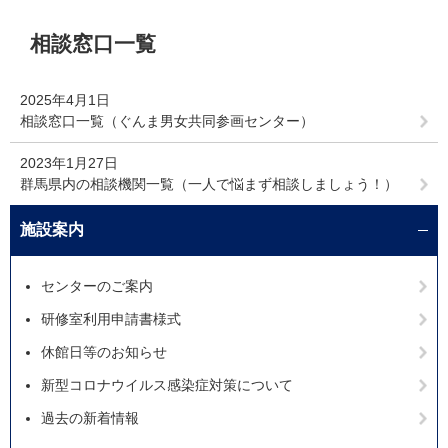
本
相談窓口一覧
文
2025年4月1日
相談窓口一覧（ぐんま男女共同参画センター）
2023年1月27日
群馬県内の相談機関一覧（一人で悩まず相談しましょう！）
施設案内
センターのご案内
研修室利用申請書様式
休館日等のお知らせ
新型コロナウイルス感染症対策について
過去の新着情報