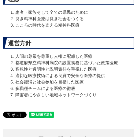
患者・家族そして全ての県民のために
良き精神科医療は良き社会をつくる
こころの時代を支える精神科医療
運営方針
人間の尊厳を尊重し人権に配慮した医療
都道府県立精神科病院の設置義務に基づいた政策医療
客観性と透明性と説明責任を重視した医療
適切な医療技術による良質で安全な医療の提供
社会復帰と社会参加を目指した医療
多職種チームによる医療の徹底
障害者にやさしい地域ネットワークづくり