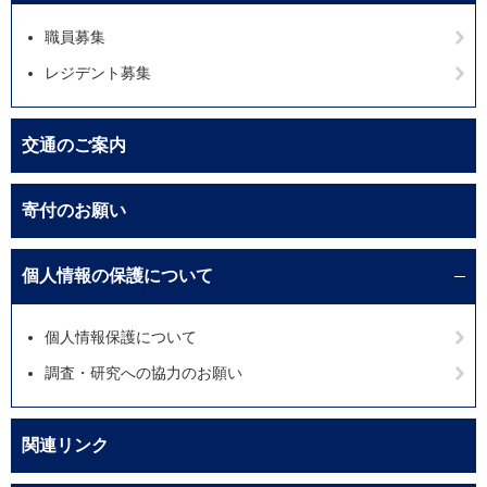
職員募集
レジデント募集
交通のご案内
寄付のお願い
個人情報の保護について
個人情報保護について
調査・研究への協力のお願い
関連リンク