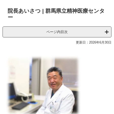
本
院長あいさつ | 群馬県立精神医療センタ
文
ー
ページ内目次
更新日：2026年6月30日