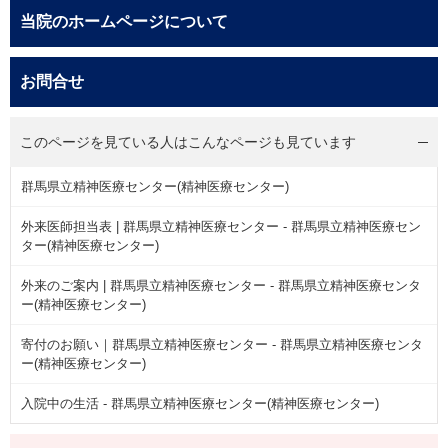
当院のホームページについて
お問合せ
このページを見ている人は
こんなページも見ています
群馬県立精神医療センター(精神医療センター)
外来医師担当表 | 群馬県立精神医療センター - 群馬県立精神医療セン
ター(精神医療センター)
外来のご案内 | 群馬県立精神医療センター - 群馬県立精神医療センタ
ー(精神医療センター)
寄付のお願い｜群馬県立精神医療センター - 群馬県立精神医療センタ
ー(精神医療センター)
入院中の生活 - 群馬県立精神医療センター(精神医療センター)