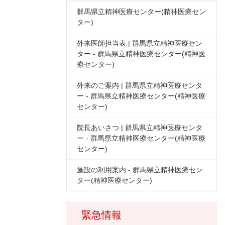
群馬県立精神医療センター(精神医療セン
ター)
外来医師担当表 | 群馬県立精神医療セン
ター - 群馬県立精神医療センター(精神医
療センター)
外来のご案内 | 群馬県立精神医療センタ
ー - 群馬県立精神医療センター(精神医療
センター)
院長あいさつ | 群馬県立精神医療センタ
ー - 群馬県立精神医療センター(精神医療
センター)
施設の利用案内 - 群馬県立精神医療セン
ター(精神医療センター)
緊急情報