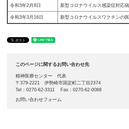
令和3年2月8日
新型コロナウイルス感染症対応
令和3年3月16日
新型コロナウイルスワクチンの
このページに関するお問い合わせ先
精神医療センター
代表
〒379-2221
伊勢崎市国定町二丁目2374
Tel：0270-62-3311
Fax：0270-62-0088
お問い合わせフォーム