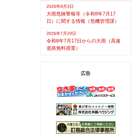
2026年8月3日
大雨危険警報等（令和8年7月17
日）に関する情報（危機管理課）
2026年7月29日
令和8年7月17日からの大雨（高速
道路無料措置）
広告