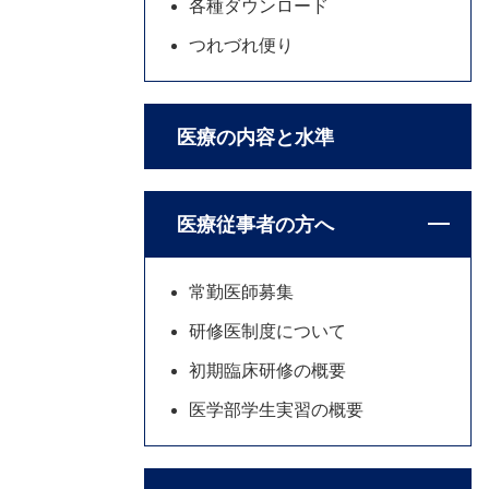
各種ダウンロード
つれづれ便り
医療の内容と水準
医療従事者の方へ
常勤医師募集
研修医制度について
初期臨床研修の概要
医学部学生実習の概要