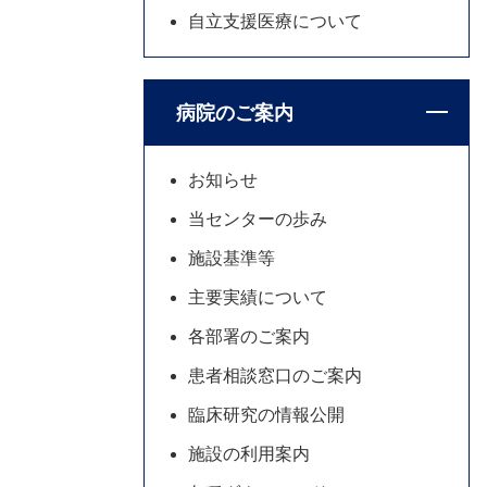
自立支援医療について
病院のご案内
お知らせ
当センターの歩み
施設基準等
主要実績について
各部署のご案内
患者相談窓口のご案内
臨床研究の情報公開
施設の利用案内