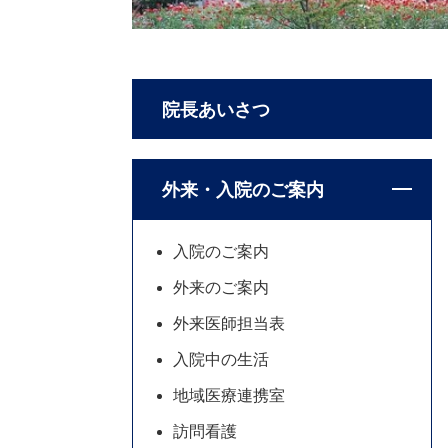
院長あいさつ
外来・入院のご案内
入院のご案内
外来のご案内
外来医師担当表
入院中の生活
地域医療連携室
訪問看護