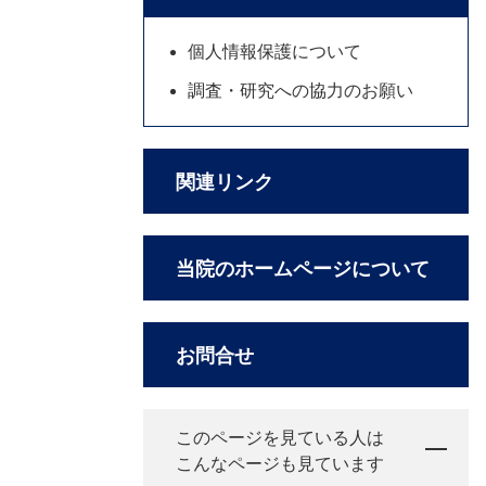
個人情報保護について
調査・研究への協力のお願い
関連リンク
当院のホームページについて
お問合せ
このページを見ている人は
こんなページも見ています