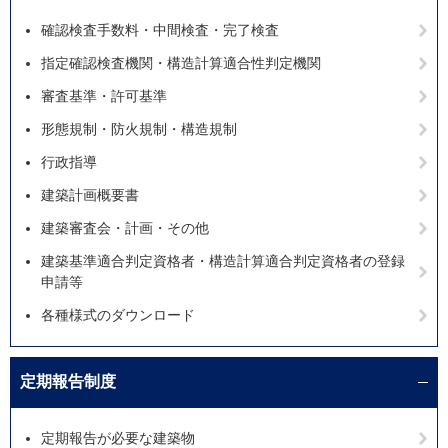
確認検査手数料・中間検査・完了検査
指定確認検査機関・構造計算適合性判定機関
審査基準・許可基準
形態規制・防火規制・構造規制
行政指導
建築計画概要書
建築審査会・計画・その他
建築基準適合判定資格者・構造計算適合判定資格者の登録
申請等
各種様式のダウンロード
定期報告制度
定期報告が必要な建築物