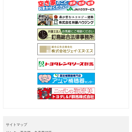
サイトマップ