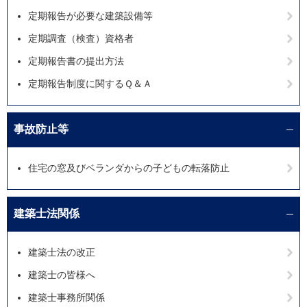
定期報告が必要な建築設備等
定期調査（検査）資格者
定期報告書の提出方法
定期報告制度に関するＱ＆Ａ
事故防止等
住宅の窓及びベランダからの子どもの転落防止
建築士法関係
建築士法の改正
建築士の皆様へ
建築士事務所関係