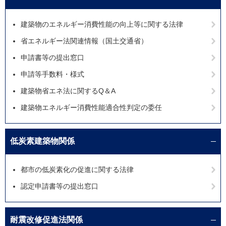
建築物のエネルギー消費性能の向上等に関する法律
省エネルギー法関連情報（国土交通省）
申請書等の提出窓口
申請等手数料・様式
建築物省エネ法に関するQ＆A
建築物エネルギー消費性能適合性判定の委任
低炭素建築物関係
都市の低炭素化の促進に関する法律
認定申請書等の提出窓口
耐震改修促進法関係