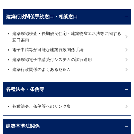
建築行政関係手続窓口・相談窓口
建築確認検査・長期優良住宅・建築物省エネ法等に関する
窓口案内
電子申請等が可能な建築行政関係手続
建築確認電子申請受付システムの試行運用
建築行政関係のよくあるＱ＆Ａ
各種法令・条例等
各種法令、条例等へのリンク集
建築基準法関係