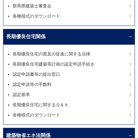
群馬県建築士審査会
各種様式のダウンロード
長期優良住宅関係
長期優良住宅の普及の促進に関する法律
長期優良住宅建築等計画の認定申請手続き
認定申請書等の提出窓口
認定申請等の手数料
認定基準
長期優良住宅に関するＱ＆Ａ
各種様式のダウンロード
建築物省エネ法関係