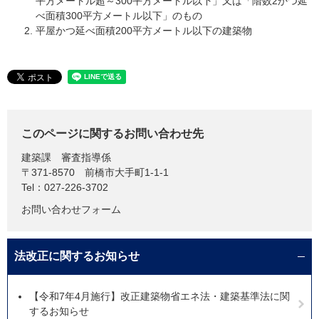
平方メートル超～300平方メートル以下」又は「階数2かつ延
べ面積300平方メートル以下」のもの
​平屋かつ延べ面積200平方メートル以下の建築物
このページに関するお問い合わせ先
建築課
審査指導係
〒371-8570
前橋市大手町1-1-1
Tel：027-226-3702
お問い合わせフォーム
法改正に関するお知らせ
【令和7年4月施行】改正建築物省エネ法・建築基準法に関
するお知らせ