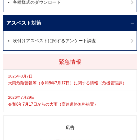
各種様式のダウンロード
アスベスト対策
吹付けアスベストに関するアンケート調査
緊急情報
2026年8月7日
大雨危険警報等（令和8年7月17日）に関する情報（危機管理課）
2026年7月29日
令和8年7月17日からの大雨（高速道路無料措置）
広告