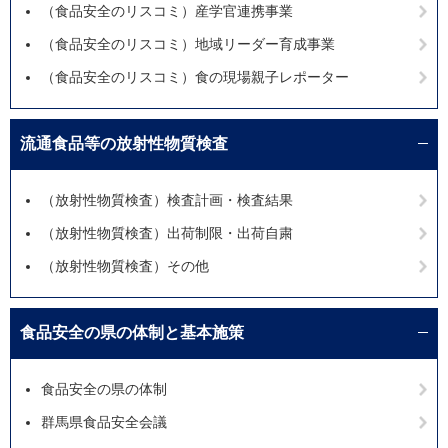
（食品安全のリスコミ）産学官連携事業
（食品安全のリスコミ）地域リーダー育成事業
（食品安全のリスコミ）食の現場親子レポーター
流通食品等の放射性物質検査
（放射性物質検査）検査計画・検査結果
（放射性物質検査）出荷制限・出荷自粛
（放射性物質検査）その他
食品安全の県の体制と基本施策
食品安全の県の体制
群馬県食品安全会議