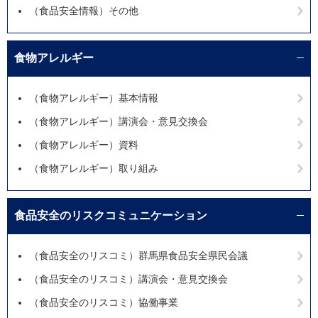
（食品安全情報）その他
食物アレルギー
（食物アレルギー）基本情報
（食物アレルギー）講演会・意見交換会
（食物アレルギー）資料
（食物アレルギー）取り組み
食品安全のリスクコミュニケーション
（食品安全のリスコミ）群馬県食品安全県民会議
（食品安全のリスコミ）講演会・意見交換会
（食品安全のリスコミ）協働事業