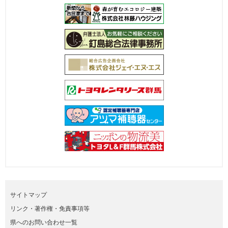
サイトマップ
リンク・著作権・免責事項等
県へのお問い合わせ一覧