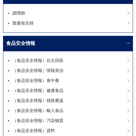
調理師
製菓衛生師
食品安全情報
（食品安全情報）自主回収
（食品安全情報）情報発信
（食品安全情報）食中毒
（食品安全情報）健康食品
（食品安全情報）残留農薬
（食品安全情報）輸入食品
（食品安全情報）汚染物質
（食品安全情報）資料