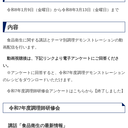
令和8年1月9日（金曜日）から令和8年3月13日（金曜日）まで
内容
食品衛生に関する講話とテーマ別調理デモンストレーションの動
画配信を行います。
動画視聴後は、下記リンクより電子アンケートにご回答くださ
い。
※アンケートに回答すると、令和7年度調理デモンストレーション
のレシピをダウンロードいただけます。
令和7年度調理師研修会アンケートはこちらから【終了しました】
令和7年度調理師研修会
講話「食品衛生の最新情報」