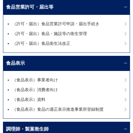
食品営業許可・届出等
（許可・届出）食品営業許可申請・届出手続き
（許可・届出）食品・施設等の衛生管理
（許可・届出）食品衛生法改正
食品表示
（食品表示）事業者向け
（食品表示）消費者向け
（食品表示）資料
（食品表示）食品の適正表示推進事業所登録制度
調理師・製菓衛生師