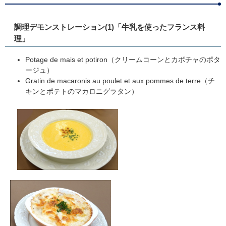
調理デモンストレーション(1)「牛乳を使ったフランス料
理」
Potage de mais et potiron（クリームコーンとカボチャのポタ
ージュ）
Gratin de macaronis au poulet et aux pommes de terre（チ
キンとポテトのマカロニグラタン）
​