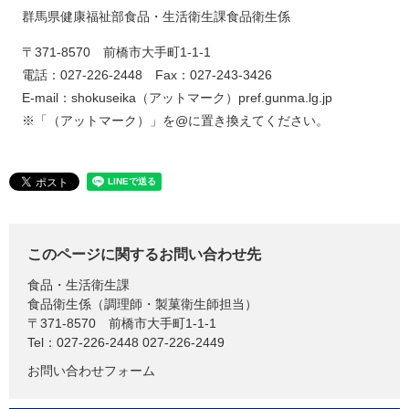
群馬県健康福祉部食品・生活衛生課食品衛生係
〒371-8570 前橋市大手町1-1-1
電話：027-226-2448 Fax：027-243-3426
E-mail：shokuseika（アットマーク）pref.gunma.lg.jp
​ ※「（アットマーク）」を@に置き換えてください。
このページに関するお問い合わせ先
食品・生活衛生課
食品衛生係（調理師・製菓衛生師担当）
〒371-8570
前橋市大手町1-1-1
Tel：027-226-2448 027-226-2449
お問い合わせフォーム