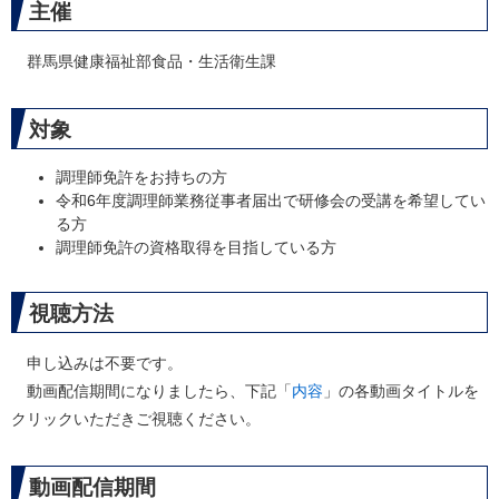
主催
群馬県健康福祉部食品・生活衛生課
対象
調理師免許をお持ちの方
令和6年度調理師業務従事者届出で研修会の受講を希望してい
る方
調理師免許の資格取得を目指している方
視聴方法
申し込みは不要です。
動画配信期間になりましたら、下記「
内容
」の各動画タイトルを
クリックいただきご視聴ください。
動画配信期間