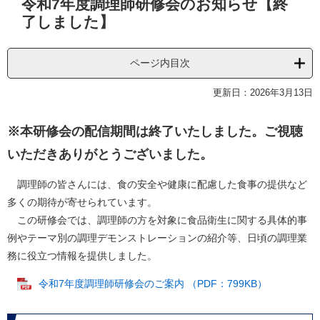
令和7年度調理師研修会のお知らせ【終
文
了しました】
ページ内目次
更新日：2026年3月13日
※本研修会の配信期間は終了いたしました。ご視聴
いただきありがとうございました。
調理師の皆さんには、食の安全や健康に配慮した食事の提供など
多くの期待が寄せられています。
この研修会では、調理師の方を対象に食品衛生に関する具体的事
例やテーマ別の調理デモンストレーションの紹介等、日頃の調理業
務に役立つ情報を提供しました。
令和7年度調理師研修会のご案内 （PDF：799KB）