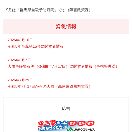
9月は「群馬県自殺予防月間」です（障害政策課）
緊急情報
2026年8月10日
令和8年台風第15号に関する情報
2026年8月7日
大雨危険警報等（令和8年7月17日）に関する情報（危機管理課）
2026年7月29日
令和8年7月17日からの大雨（高速道路無料措置）
広告