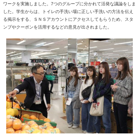
ワークを実施しました。7つのグループに分かれて活発な議論をしま
した。学生からは、トイレの手洗い場に正しい手洗いの方法を伝え
る掲示をする、ＳＮＳアカウントにアクセスしてもらうため、スタ
ンプやクーポンを活用するなどの意見が出されました。