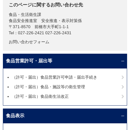
このページに関するお問い合わせ先
食品・生活衛生課
食品安全推進室 安全推進・表示対策係
〒371-8570
前橋市大手町1-1-1
Tel：027-226-2421 027-226-2431
お問い合わせフォーム
食品営業許可・届出等
（許可・届出）食品営業許可申請・届出手続き
（許可・届出）食品・施設等の衛生管理
（許可・届出）食品衛生法改正
食品表示