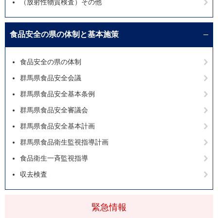
（放射性物質検査）その他
食品安全の県の体制と基本施策
食品安全の県の体制
群馬県食品安全会議
群馬県食品安全基本条例
群馬県食品安全審議会
群馬県食品安全基本計画
群馬県食品衛生監視指導計画
食品衛生一斉監視指導
収去検査
緊急情報