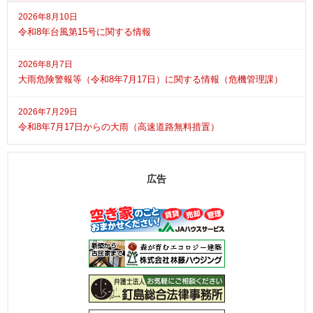
2026年8月10日
令和8年台風第15号に関する情報
2026年8月7日
大雨危険警報等（令和8年7月17日）に関する情報（危機管理課）
2026年7月29日
令和8年7月17日からの大雨（高速道路無料措置）
広告