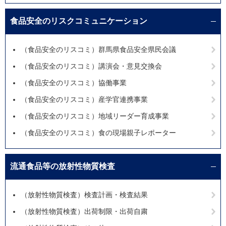
食品安全のリスクコミュニケーション
（食品安全のリスコミ）群馬県食品安全県民会議
（食品安全のリスコミ）講演会・意見交換会
（食品安全のリスコミ）協働事業
（食品安全のリスコミ）産学官連携事業
（食品安全のリスコミ）地域リーダー育成事業
（食品安全のリスコミ）食の現場親子レポーター
流通食品等の放射性物質検査
（放射性物質検査）検査計画・検査結果
（放射性物質検査）出荷制限・出荷自粛