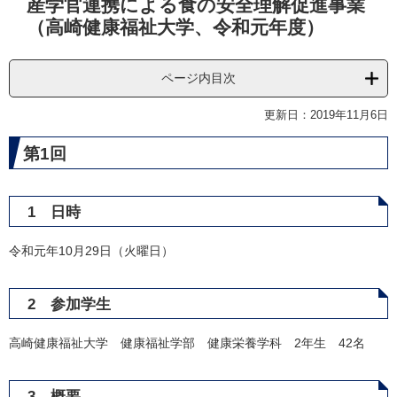
産学官連携による食の安全理解促進事業
文
（高崎健康福祉大学、令和元年度）
ページ内目次
更新日：2019年11月6日
第1回
1 日時
令和元年10月29日（火曜日）
2 参加学生
高崎健康福祉大学 健康福祉学部 健康栄養学科 2年生 42名
3 概要