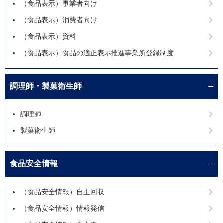
（食品表示）事業者向け
（食品表示）消費者向け
（食品表示）資料
（食品表示）食品の適正表示推進事業所登録制度
調理師・製菓衛生師
調理師
製菓衛生師
食品安全情報
（食品安全情報）自主回収
（食品安全情報）情報発信