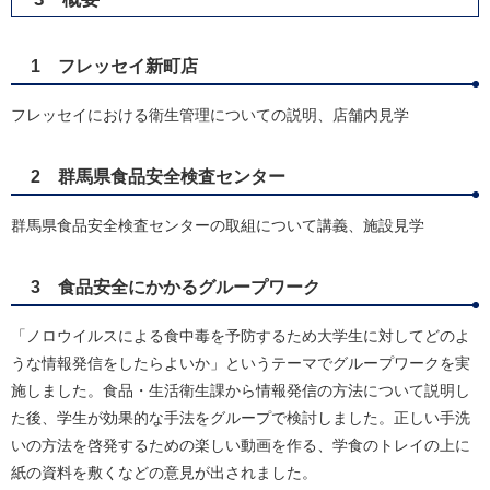
1 フレッセイ新町店
フレッセイにおける衛生管理についての説明、店舗内見学
2 群馬県食品安全検査センター
群馬県食品安全検査センターの取組について講義、施設見学
3 食品安全にかかるグループワーク
「ノロウイルスによる食中毒を予防するため大学生に対してどのよ
うな情報発信をしたらよいか」というテーマでグループワークを実
施しました。食品・生活衛生課から情報発信の方法について説明し
た後、学生が効果的な手法をグループで検討しました。正しい手洗
いの方法を啓発するための楽しい動画を作る、学食のトレイの上に
紙の資料を敷くなどの意見が出されました。