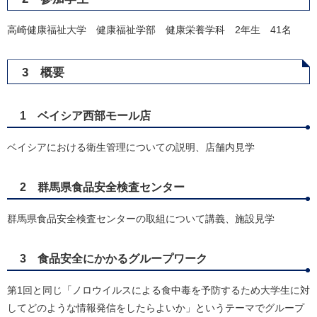
高崎健康福祉大学 健康福祉学部 健康栄養学科 2年生 41名
3 概要
1 ベイシア西部モール店
ベイシアにおける衛生管理についての説明、店舗内見学
2 群馬県食品安全検査センター
群馬県食品安全検査センターの取組について講義、施設見学
3 食品安全にかかるグループワーク
第1回と同じ「ノロウイルスによる食中毒を予防するため大学生に対
してどのような情報発信をしたらよいか」というテーマでグループ