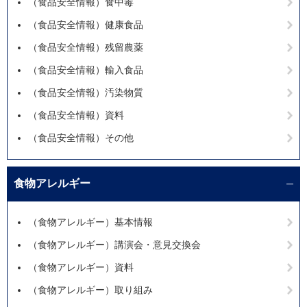
（食品安全情報）食中毒
（食品安全情報）健康食品
（食品安全情報）残留農薬
（食品安全情報）輸入食品
（食品安全情報）汚染物質
（食品安全情報）資料
（食品安全情報）その他
食物アレルギー
（食物アレルギー）基本情報
（食物アレルギー）講演会・意見交換会
（食物アレルギー）資料
（食物アレルギー）取り組み