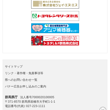
サイトマップ
リンク・著作権・免責事項等
県へのお問い合わせ一覧
バナー広告お申し込みのご案内
群馬県庁
法人番号7000020100005
〒371-8570 群馬県前橋市大手町1-1-1
電話番号(代表):
027-223-1111