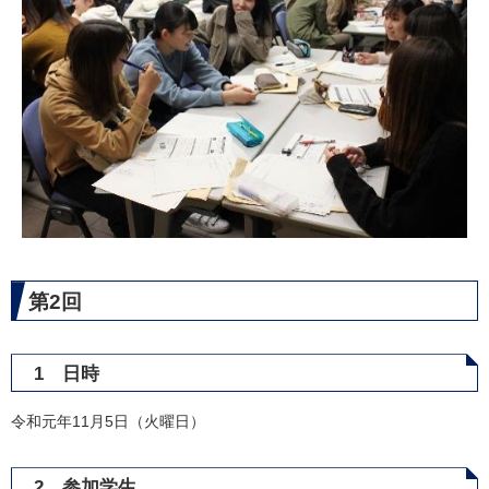
第2回
1 日時
令和元年11月5日（火曜日）
2 参加学生