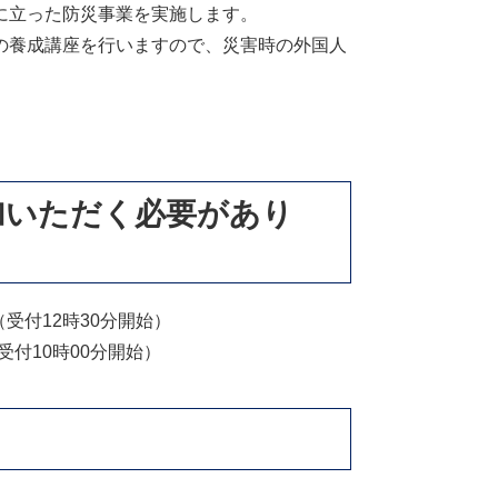
に立った防災事業を実施します。
の養成講座を行いますので、災害時の外国人
加いただく必要があり
（受付12時30分開始）
受付10時00分開始）