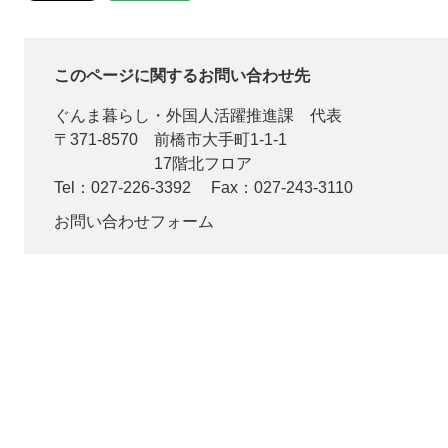
このページに関するお問い合わせ先
ぐんま暮らし・外国人活躍推進課
代表
〒371-8570
前橋市大手町1-1-1
17階北フロア
Tel：027-226-3392
Fax：027-243-3110
お問い合わせフォーム