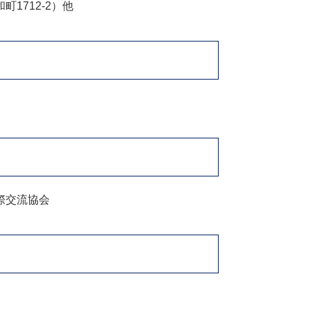
1712-2）他
際交流協会