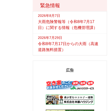
緊急情報
2026年8月7日
大雨危険警報等（令和8年7月17
日）に関する情報（危機管理課）
2026年7月29日
令和8年7月17日からの大雨（高速
道路無料措置）
広告