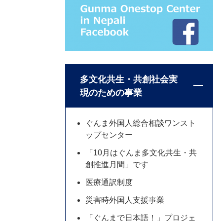
多文化共生・共創社会実
現のための事業
ぐんま外国人総合相談ワンスト
ップセンター
「10月はぐんま多文化共生・共
創推進月間」です
医療通訳制度
災害時外国人支援事業
「ぐんまで日本語！」プロジェ