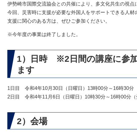
伊勢崎市国際交流協会との共催により、多文化共生の視点
今回、災害時に支援が必要な外国人をサポートできる人材
支援に関心のある方は、ぜひご参加ください。
※今年度の事業は終了しました。
1）日時 ※2日間の講座に参
ます
1日目 令和4年10月30日（日曜日）13時00分～16時30分
2日目 令和4年11月6日（日曜日）10時30分～16時00分（
2）会場