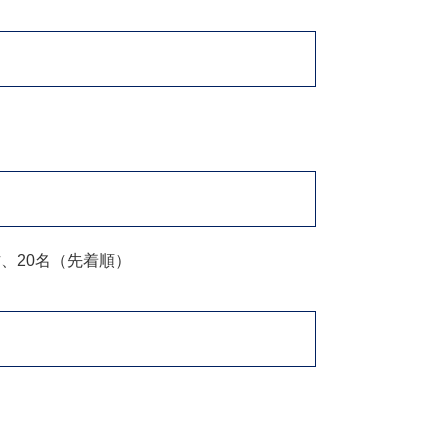
、20名（先着順）