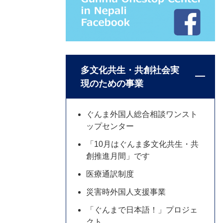
多文化共生・共創社会実
現のための事業
ぐんま外国人総合相談ワンスト
ップセンター
「10月はぐんま多文化共生・共
創推進月間」です
医療通訳制度
災害時外国人支援事業
「ぐんまで日本語！」プロジェ
クト