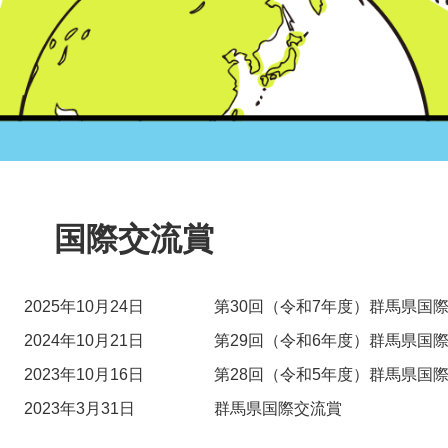
本
文
国際交流賞
2025年10月24日
第30回（令和7年度）群馬県国
2024年10月21日
第29回（令和6年度）群馬県国
2023年10月16日
第28回（令和5年度）群馬県国
2023年3月31日
群馬県国際交流賞