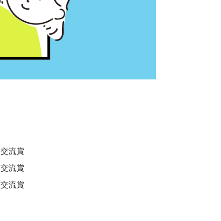
際交流賞
際交流賞
際交流賞