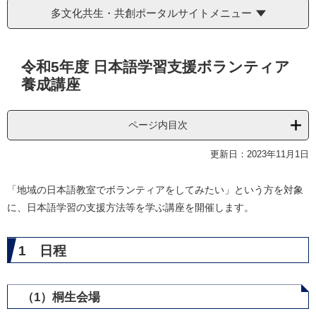
多文化共生・共創ポータルサイトメニュー
本
令和5年度 日本語学習支援ボランティア
文
養成講座
ページ内目次
更新日：2023年11月1日
「地域の日本語教室でボランティアをしてみたい」という方を対象
に、日本語学習の支援方法等を学ぶ講座を開催します。
1 日程
（1）桐生会場