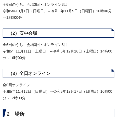
全6回のうち、会場3回・オンライン3回
令和5年10月1日（日曜日）～令和5年11月5日（日曜日）10時00分
～12時00分
（2）安中会場
全6回のうち、会場3回・オンライン3回
令和5年11月11日（土曜日）～令和5年12月16日（土曜日）14時00
分～16時00分
（3）全日オンライン
全6回オンライン
令和5年11月12日（日曜日）～令和5年12月17日（日曜日）10時00
分～12時00分
2 場所