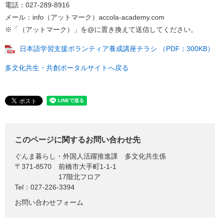
電話：027-289-8916
メール：info（アットマーク）accola-academy.com
※「（アットマーク）」を@に置き換えて送信してください。
日本語学習支援ボランティア養成講座チラシ （PDF：300KB）
多文化共生・共創ポータルサイトへ戻る
このページに関するお問い合わせ先
ぐんま暮らし・外国人活躍推進課
多文化共生係
〒371-8570
前橋市大手町1-1-1
17階北フロア
Tel：027-226-3394
お問い合わせフォーム