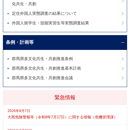
化共生・共創
定住外国人実態調査の結果について
外国人留学生・技能実習生等実態調査結果
条例・計画等
群馬県多文化共生・共創推進条例
群馬県多文化共生・共創推進基本計画
群馬県多文化共生・共創推進会議
緊急情報
2026年8月7日
大雨危険警報等（令和8年7月17日）に関する情報（危機管理課）