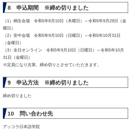
8 申込期間 ※締め切りました
（1）桐生会場 令和5年8月10日（木曜日）～令和5年9月29日（金
曜日）
（2）安中会場 令和5年9月10日（日曜日）～令和5年10月31日
（金曜日）
（3）全日オンライン 令和5年9月10日（日曜日）～令和5年10月
31日（金曜日）
※定員になり次第、締め切りとさせていただきます。
9 申込方法 ※締め切りました
​締め切りました
10 問い合わせ先
アッコラ日本語学院