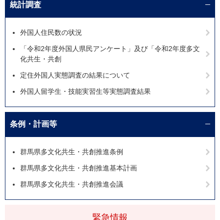
統計調査
外国人住民数の状況
「令和2年度外国人県民アンケート」及び「令和2年度多文
化共生・共創
定住外国人実態調査の結果について
外国人留学生・技能実習生等実態調査結果
条例・計画等
群馬県多文化共生・共創推進条例
群馬県多文化共生・共創推進基本計画
群馬県多文化共生・共創推進会議
緊急情報