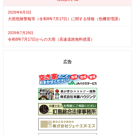
2026年8月3日
大雨危険警報等（令和8年7月17日）に関する情報（危機管理課）
2026年7月29日
令和8年7月17日からの大雨（高速道路無料措置）
広告