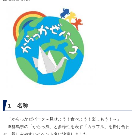
1 名称
「からっかぜパーク～見せよう！食べよう！楽しもう！～」
※群馬県の「からっ風」と多様性を表す「カラフル」を掛け合わ
せ、親しみやすいイベント名に決定しました。