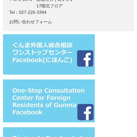
17階北フロア
Tel：027-226-3394
お問い合わせフォーム