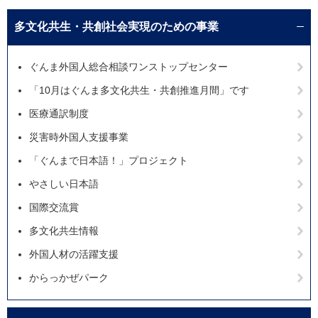
多文化共生・共創社会実現のための事業
ぐんま外国人総合相談ワンストップセンター
「10月はぐんま多文化共生・共創推進月間」です
医療通訳制度
災害時外国人支援事業
「ぐんまで日本語！」プロジェクト
やさしい日本語
国際交流賞
多文化共生情報
外国人材の活躍支援
からっかぜパーク