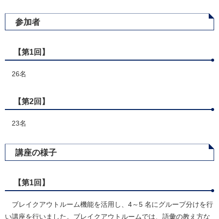
参加者
【第1回】
26名
【第2回】
23名
講座の様子
【第1回】
ブレイクアウトルーム機能を活用し、4～5 名にグループ分けを行
い講座を行いました。ブレイクアウトルームでは、語彙の教え方な