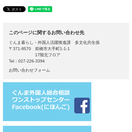
このページに関するお問い合わせ先
ぐんま暮らし・外国人活躍推進課
多文化共生係
〒371-8570
前橋市大手町1-1-1
17階北フロア
Tel：027-226-3394
お問い合わせフォーム