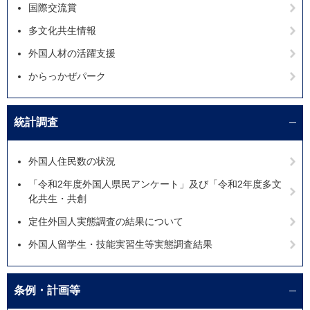
国際交流賞
多文化共生情報
外国人材の活躍支援
からっかぜパーク
統計調査
外国人住民数の状況
「令和2年度外国人県民アンケート」及び「令和2年度多文
化共生・共創
定住外国人実態調査の結果について
外国人留学生・技能実習生等実態調査結果
条例・計画等