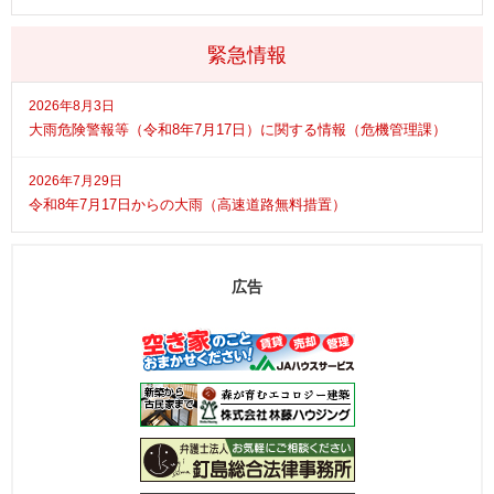
緊急情報
2026年8月3日
大雨危険警報等（令和8年7月17日）に関する情報（危機管理課）
2026年7月29日
令和8年7月17日からの大雨（高速道路無料措置）
広告