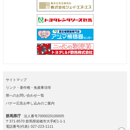
サイトマップ
リンク・著作権・免責事項等
県へのお問い合わせ一覧
バナー広告お申し込みのご案内
群馬県庁
法人番号7000020100005
〒371-8570 群馬県前橋市大手町1-1-1
電話番号(代表):
027-223-1111