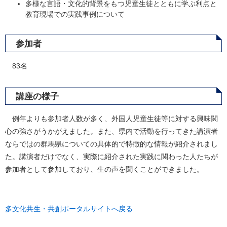
多様な言語・文化的背景をもつ児童生徒とともに学ぶ利点と
教育現場での実践事例について
参加者
83名
講座の様子
​ 例年よりも参加者人数が多く、外国人児童生徒等に対する興味関
心の強さがうかがえました。また、県内で活動を行ってきた講演者
ならではの群馬県についての具体的で特徴的な情報が紹介されまし
た。講演者だけでなく、実際に紹介された実践に関わった人たちが
参加者として参加しており、生の声を聞くことができました。
多文化共生・共創ポータルサイトへ戻る