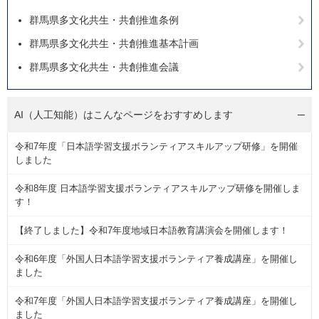
群馬県多文化共生・共創推進条例
群馬県多文化共生・共創推進基本計画
群馬県多文化共生・共創推進会議
AI（人工知能）は
こんなページをおすすめします
令和7年度「日本語学習支援ボランティアスキルアップ研修」を開催
しました
令和8年度 日本語学習支援ボランティアスキルアップ研修を開催しま
す！
【終了しました】令和7年度地域日本語教育講演会を開催します！
令和6年度「外国人日本語学習支援ボランティア養成講座」を開催し
ました
令和7年度「外国人日本語学習支援ボランティア養成講座」を開催し
ました