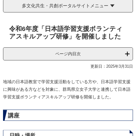
多文化共生・共創ポータルサイトメニュー
本
令和6年度「日本語学習支援ボランティ
文
アスキルアップ研修」を開催しました
ページ内目次
更新日：2025年3月31日
地域の日本語教室で学習支援活動をしている方や、日本語学習支援
に興味がある方などを対象に、群馬県立女子大学と連携して日本語
学習支援ボランティアスキルアップ研修を開催しました。
講座
日時・場所