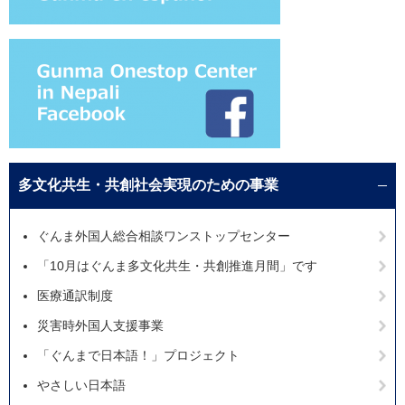
多文化共生・共創社会実現のための事業
ぐんま外国人総合相談ワンストップセンター
「10月はぐんま多文化共生・共創推進月間」です
医療通訳制度
災害時外国人支援事業
「ぐんまで日本語！」プロジェクト
やさしい日本語