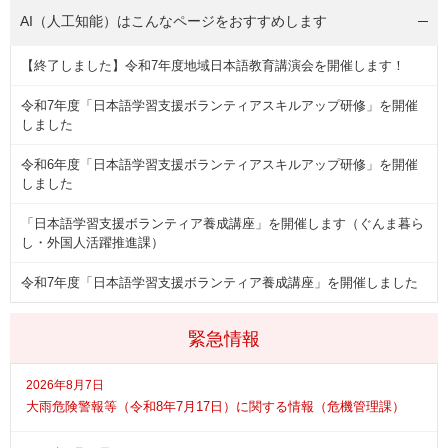
AI（人工知能）は
こんなページをおすすめします
【終了しました】令和7年度地域日本語教育講演会を開催します！
令和7年度「日本語学習支援ボランティアスキルアップ研修」を開催
しました
令和6年度「日本語学習支援ボランティアスキルアップ研修」を開催
しました
「日本語学習支援ボランティア養成講座」を開催します（ぐんま暮ら
し・外国人活躍推進課）
令和7年度「日本語学習支援ボランティア養成講座」を開催しました
緊急情報
2026年8月7日
大雨危険警報等（令和8年7月17日）に関する情報（危機管理課）