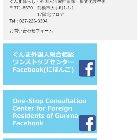
ぐんま暮らし・外国人活躍推進課
多文化共生係
〒371-8570
前橋市大手町1-1-1
17階北フロア
Tel：027-226-3394
お問い合わせフォーム