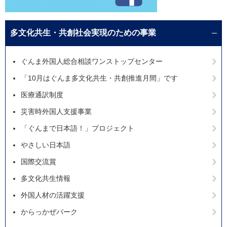
多文化共生・共創社会実現のための事業
ぐんま外国人総合相談ワンストップセンター
「10月はぐんま多文化共生・共創推進月間」です
医療通訳制度
災害時外国人支援事業
「ぐんまで日本語！」プロジェクト
やさしい日本語
国際交流賞
多文化共生情報
外国人材の活躍支援
からっかぜパーク