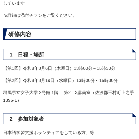
しています！
※詳細は添付チラシをご覧ください。
研修内容
1 日程・場所
【第1回】令和8年8月6日（木曜日）13時00分～15時30分
【第2回】令和8年8月19日（水曜日）13時00分～15時30分
群馬県立女子大学 2号館 1階 第2、3講義室（佐波郡玉村町上之手
1395-1）
2 参加対象者
日本語学習支援ボランティアをしている方、等