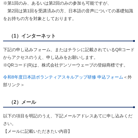
※第1回のみ、あるいは第2回のみの参加も可能ですが、
第2回は第1回を受講済みの方、日本語の音声についての基礎知識
をお持ちの方を対象としております。
（1）インターネット
下記の申し込みフォーム、またはチラシに記載されているQRコード
からアクセスのうえ、申し込みをお願いします。
※QRコード(R)は、株式会社デンソーウェーブの登録商標です。
令和8年度日本語ボランティアスキルアップ研修 申込フォーム
＜外
部リンク＞
（2）メール
以下の項目を明記のうえ、下記メールアドレスあてに申し込みくだ
さい。
【メールに記載いただきたい内容】