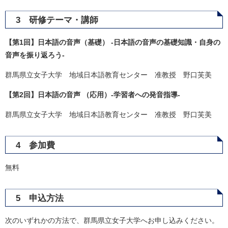
3 研修テーマ・講師
【第1回】日本語の音声（基礎） -日本語の音声の基礎知識・自身の
音声を振り返ろう-
群馬県立女子大学 地域日本語教育センター 准教授 野口芙美
【第2回】日本語の音声 （応用）-学習者への発音指導-
群馬県立女子大学 地域日本語教育センター 准教授 野口芙美
4 参加費
無料
5 申込方法
次のいずれかの方法で、群馬県立女子大学へお申し込みください。