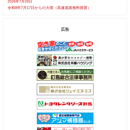
2026年7月29日
令和8年7月17日からの大雨（高速道路無料措置）
広告