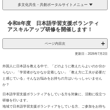
多文化共生・共創ポータルサイトメニュー
本
令和8年度 日本語学習支援ボランティ
文
アスキルアップ研修を開催します！
ページ内目次
更新日：2026年7月2日
外国人に日本語を教える中で、「どのように教えたらよいのか分か
らない」「学習者がなかなか定着しない」「教え方に工夫が必要だ
と感じている」そんなお悩みをお持ちの方はいらっしゃいません
か？
日本語学習支援ボランティアをしている方を対象に、活動に役立つ
研修を行います。
地域で日本語学習支援ボランティアをしている方、ご参加をお待ち