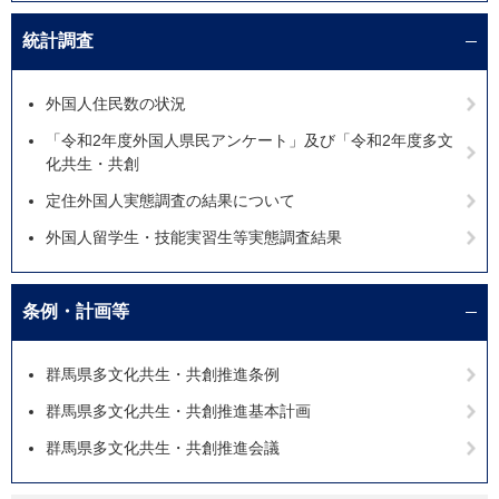
統計調査
外国人住民数の状況
「令和2年度外国人県民アンケート」及び「令和2年度多文
化共生・共創
定住外国人実態調査の結果について
外国人留学生・技能実習生等実態調査結果
条例・計画等
群馬県多文化共生・共創推進条例
群馬県多文化共生・共創推進基本計画
群馬県多文化共生・共創推進会議