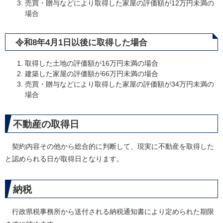
売買・贈与などにより取得した家屋の評価額が12万円未満の
場合
令和8年4月1日以後に取得した場合
取得した土地の評価額が16万円未満の場合
建築した家屋の評価額が66万円未満の場合
売買・贈与などにより取得した家屋の評価額が34万円未満の
場合
不動産の取得日
契約内容その他から総合的に判断して、現実に不動産を取得した
と認められる日が取得日となります。
納税
行政県税事務所から送付される納税通知書により定められた期限