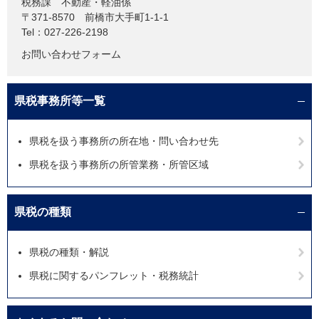
税務課
不動産・軽油係
〒371-8570
前橋市大手町1-1-1
Tel：027-226-2198
お問い合わせフォーム
県税事務所等一覧
県税を扱う事務所の所在地・問い合わせ先
県税を扱う事務所の所管業務・所管区域
県税の種類
県税の種類・解説
県税に関するパンフレット・税務統計