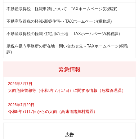
不動産取得税 軽減申請について - TAXホームページ(税務課)
不動産取得税の軽減-新築住宅- - TAXホームページ(税務課)
不動産取得税の軽減-住宅用の土地- - TAXホームページ(税務課)
県税を扱う事務所の所在地・問い合わせ先 - TAXホームページ(税務
課)
緊急情報
2026年8月7日
大雨危険警報等（令和8年7月17日）に関する情報（危機管理課）
2026年7月29日
令和8年7月17日からの大雨（高速道路無料措置）
広告