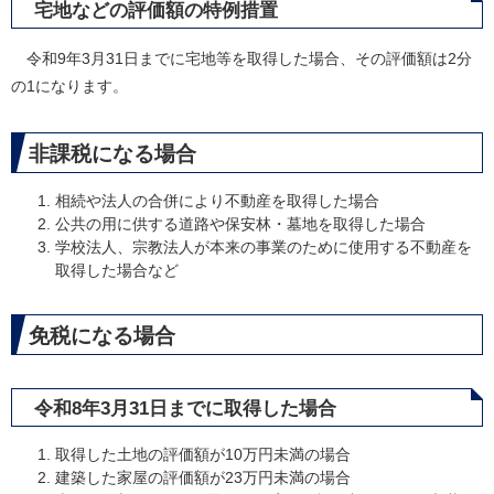
宅地などの評価額の特例措置
令和9年3月31日までに宅地等を取得した場合、その評価額は2分
の1になります。
非課税になる場合
相続や法人の合併により不動産を取得した場合
公共の用に供する道路や保安林・墓地を取得した場合
学校法人、宗教法人が本来の事業のために使用する不動産を
取得した場合など
免税になる場合
令和8年3月31日までに取得した場合
取得した土地の評価額が10万円未満の場合
建築した家屋の評価額が23万円未満の場合