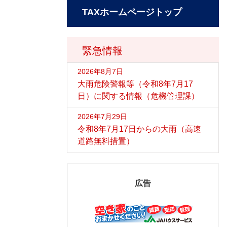
TAXホームページトップ
緊急情報
2026年8月7日
大雨危険警報等（令和8年7月17
日）に関する情報（危機管理課）
2026年7月29日
令和8年7月17日からの大雨（高速
道路無料措置）
広告