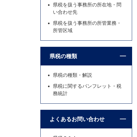
県税を扱う事務所の所在地・問
い合わせ先
県税を扱う事務所の所管業務・
所管区域
県税の種類
県税の種類・解説
県税に関するパンフレット・税
務統計
よくあるお問い合わせ