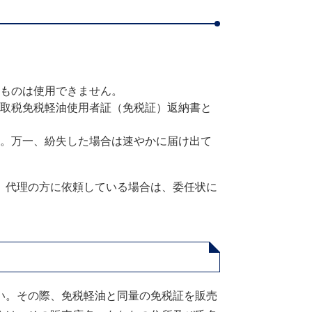
ものは使用できません。
取税免税軽油使用者証（免税証）返納書と
。万一、紛失した場合は速やかに届け出て
、代理の方に依頼している場合は、委任状に
い。その際、免税軽油と同量の免税証を販売