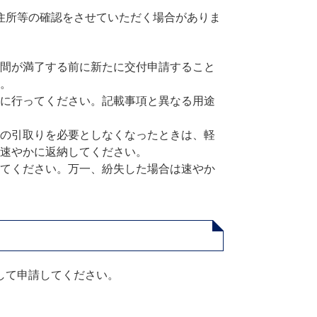
住所等の確認をさせていただく場合がありま
間が満了する前に新たに交付申請すること
。
に行ってください。記載事項と異なる用途
の引取りを必要としなくなったときは、軽
速やかに返納してください。
てください。万一、紛失した場合は速やか
して申請してください。