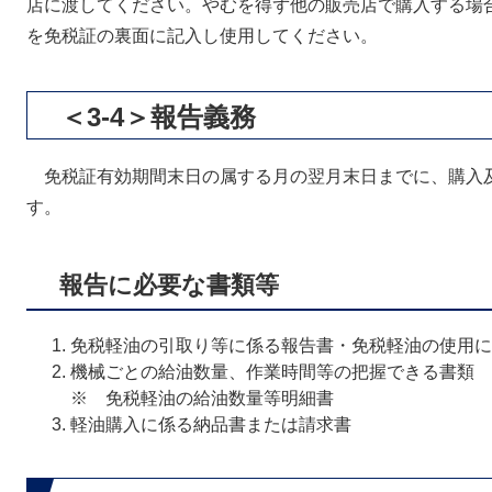
店に渡してください。やむを得ず他の販売店で購入する場
を免税証の裏面に記入し使用してください。
＜3-4＞報告義務
免税証有効期間末日の属する月の翌月末日までに、購入
す。
報告に必要な書類等
免税軽油の引取り等に係る報告書・免税軽油の使用に
機械ごとの給油数量、作業時間等の把握できる書類
※ 免税軽油の給油数量等明細書
軽油購入に係る納品書または請求書