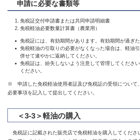
申請に必要な書類等
免税証交付申請書または共同申請明細書
免税軽油必要数量計算書（農業用）
免税証には、有効期間があります。有効期間が過ぎた
免税軽油の引取りの必要がなくなった場合は、軽油引
併せて速やかに返納してください。
免税証は、紛失しないよう注意して管理してください
ください。
※ 申請した免税軽油使用者証及び免税証の受領について
必要事項を記入して提出してください。
＜3-3＞軽油の購入
免税証に記載された販売店で免税軽油を購入してくださ