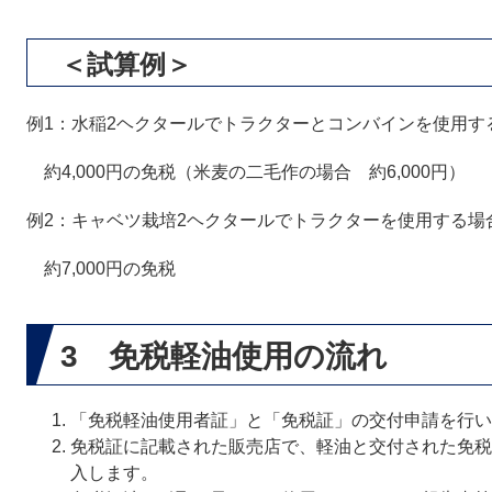
＜試算例＞
例1：水稲2ヘクタールでトラクターとコンバインを使用す
約4,000円の免税（米麦の二毛作の場合 約6,000円）
例2：キャベツ栽培2ヘクタールでトラクターを使用する場
約7,000円の免税
3 免税軽油使用の流れ
「免税軽油使用者証」と「免税証」の交付申請を行い
免税証に記載された販売店で、軽油と交付された免税
入します。