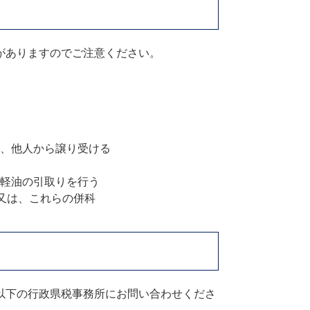
がありますのでご注意ください。
、他人から譲り受ける
軽油の引取りを行う
金又は、これらの併科
以下の行政県税事務所にお問い合わせくださ