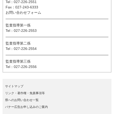
Tel：027-226-2551
Fax：027-243-6333
お問い合わせフォーム
監査指導第一係
Tel：027-226-2553
監査指導第二係
Tel：027-226-2554
監査指導第三係
Tel：027-226-2556
サイトマップ
リンク・著作権・免責事項等
県へのお問い合わせ一覧
バナー広告お申し込みのご案内