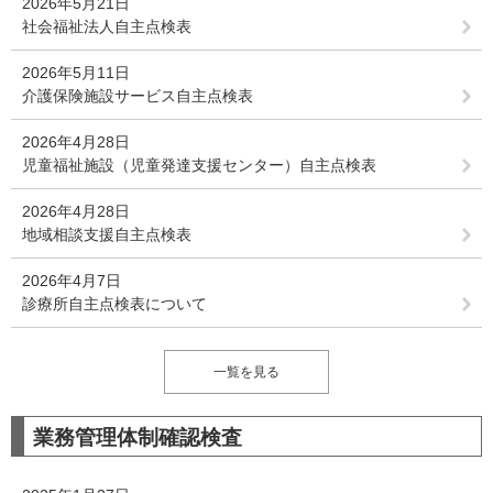
2026年5月21日
社会福祉法人自主点検表
2026年5月11日
介護保険施設サービス自主点検表
2026年4月28日
児童福祉施設（児童発達支援センター）自主点検表
2026年4月28日
地域相談支援自主点検表
2026年4月7日
診療所自主点検表について
一覧を見る
業務管理体制確認検査