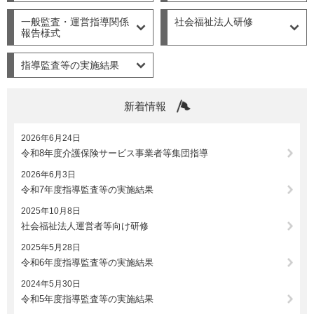
一般監査・運営指導関係
社会福祉法人研修
報告様式
指導監査等の実施結果
新着情報
2026年6月24日
令和8年度介護保険サービス事業者等集団指導
2026年6月3日
令和7年度指導監査等の実施結果
2025年10月8日
社会福祉法人運営者等向け研修
2025年5月28日
令和6年度指導監査等の実施結果
2024年5月30日
令和5年度指導監査等の実施結果