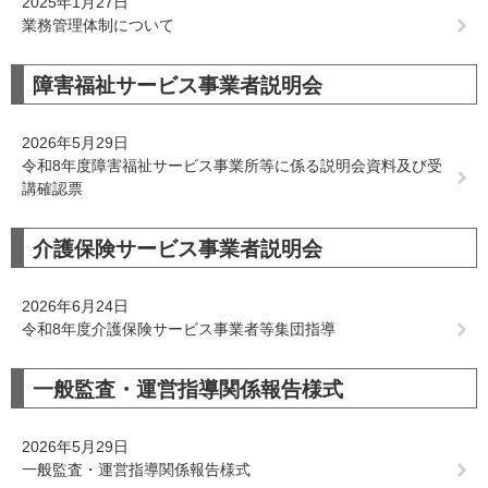
2025年1月27日
業務管理体制について
障害福祉サービス事業者説明会
2026年5月29日
令和8年度障害福祉サービス事業所等に係る説明会資料及び受
講確認票
介護保険サービス事業者説明会
2026年6月24日
令和8年度介護保険サービス事業者等集団指導
一般監査・運営指導関係報告様式
2026年5月29日
一般監査・運営指導関係報告様式