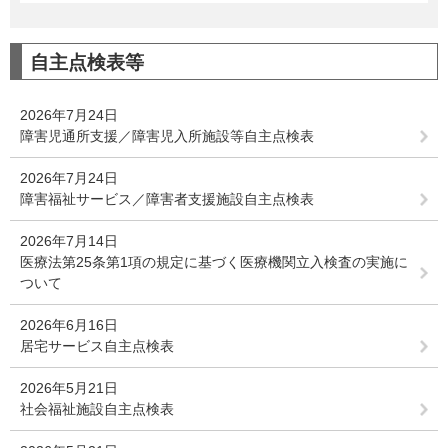
自主点検表等
2026年7月24日
障害児通所支援／障害児入所施設等自主点検表
2026年7月24日
障害福祉サービス／障害者支援施設自主点検表
2026年7月14日
医療法第25条第1項の規定に基づく医療機関立入検査の実施に
ついて
2026年6月16日
居宅サービス自主点検表
2026年5月21日
社会福祉施設自主点検表