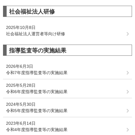
社会福祉法人研修
2025年10月8日
社会福祉法人運営者等向け研修
指導監査等の実施結果
2026年6月3日
令和7年度指導監査等の実施結果
2025年5月28日
令和6年度指導監査等の実施結果
2024年5月30日
令和5年度指導監査等の実施結果
2023年6月14日
令和4年度指導監査等の実施結果