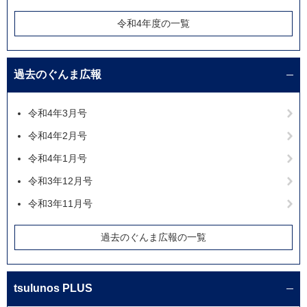
令和4年度の一覧
過去のぐんま広報
令和4年3月号
令和4年2月号
令和4年1月号
令和3年12月号
令和3年11月号
過去のぐんま広報の一覧
tsulunos PLUS