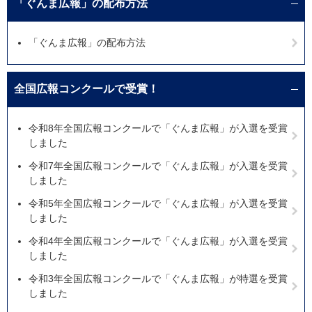
「ぐんま広報」の配布方法
「ぐんま広報」の配布方法
全国広報コンクールで受賞！
令和8年全国広報コンクールで「ぐんま広報」が入選を受賞
しました
令和7年全国広報コンクールで「ぐんま広報」が入選を受賞
しました
令和5年全国広報コンクールで「ぐんま広報」が入選を受賞
しました
令和4年全国広報コンクールで「ぐんま広報」が入選を受賞
しました
令和3年全国広報コンクールで「ぐんま広報」が特選を受賞
しました