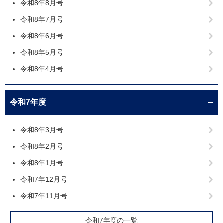
令和8年8月号
令和8年7月号
令和8年6月号
令和8年5月号
令和8年4月号
令和7年度
令和8年3月号
令和8年2月号
令和8年1月号
令和7年12月号
令和7年11月号
令和7年度の一覧