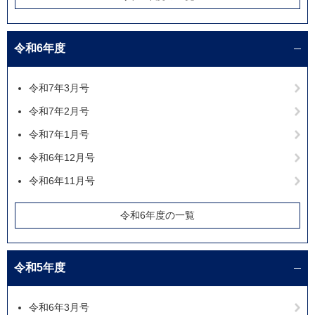
令和6年度
令和7年3月号
令和7年2月号
令和7年1月号
令和6年12月号
令和6年11月号
令和6年度の一覧
令和5年度
令和6年3月号