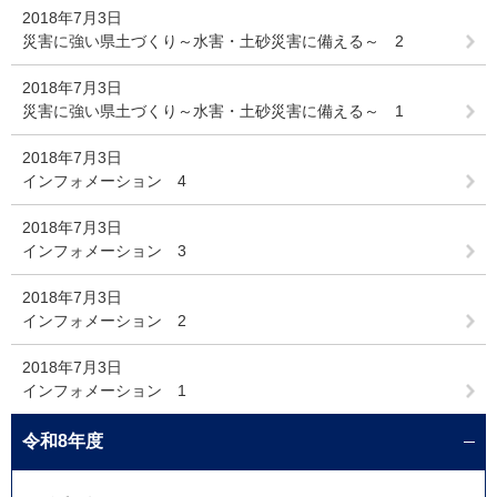
2018年7月3日
災害に強い県土づくり～水害・土砂災害に備える～ 2
2018年7月3日
災害に強い県土づくり～水害・土砂災害に備える～ 1
2018年7月3日
インフォメーション 4
2018年7月3日
インフォメーション 3
2018年7月3日
インフォメーション 2
2018年7月3日
インフォメーション 1
令和8年度