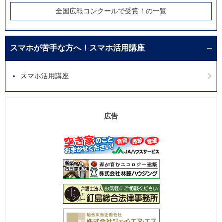
全国広報コンクールで受賞！の一覧
スマホが苦手な方へ！スマホ活用講座
スマホ活用講座
広告