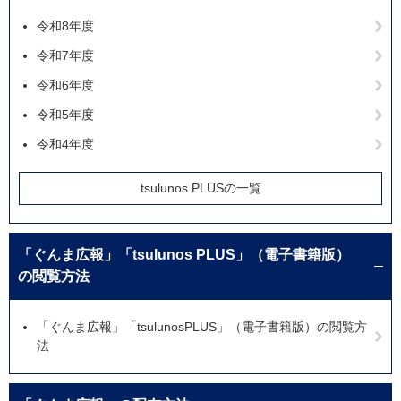
令和8年度
令和7年度
令和6年度
令和5年度
令和4年度
tsulunos PLUSの一覧
「ぐんま広報」「tsulunos PLUS」（電子書籍版）
の閲覧方法
「ぐんま広報」「tsulunosPLUS」（電子書籍版）の閲覧方
法