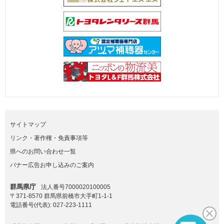
サイトマップ
リンク・著作権・免責事項等
県へのお問い合わせ一覧
バナー広告お申し込みのご案内
群馬県庁
法人番号7000020100005
〒371-8570 群馬県前橋市大手町1-1-1
電話番号(代表):
027-223-1111