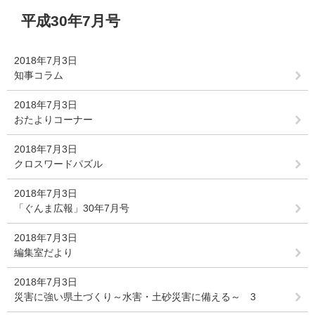
本
平成30年7月号
文
2018年7月3日
知事コラム
2018年7月3日
おたよりコーナー
2018年7月3日
クロスワードパズル
2018年7月3日
「ぐんま広報」30年7月号
2018年7月3日
編集室だより
2018年7月3日
災害に強い県土づくり～水害・土砂災害に備える～ 3