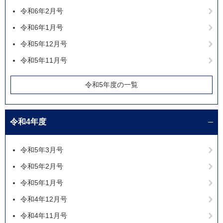
令和6年2月号
令和6年1月号
令和5年12月号
令和5年11月号
令和5年度の一覧
令和4年度
令和5年3月号
令和5年2月号
令和5年1月号
令和4年12月号
令和4年11月号