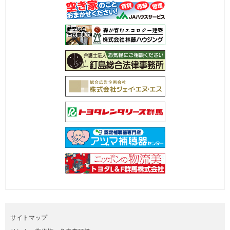
サイトマップ