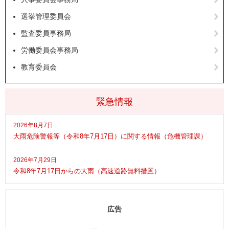
選挙管理委員会
監査委員事務局
労働委員会事務局
教育委員会
緊急情報
2026年8月7日
大雨危険警報等（令和8年7月17日）に関する情報（危機管理課）
2026年7月29日
令和8年7月17日からの大雨（高速道路無料措置）
広告