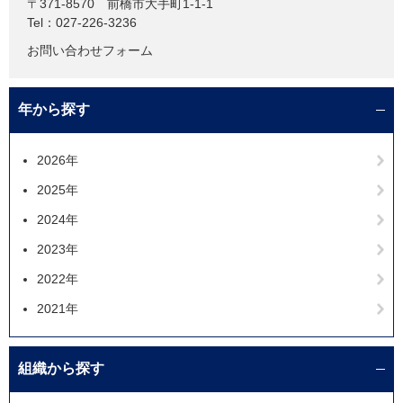
〒371-8570
前橋市大手町1-1-1
Tel：027-226-3236
お問い合わせフォーム
年から探す
2026年
2025年
2024年
2023年
2022年
2021年
組織から探す