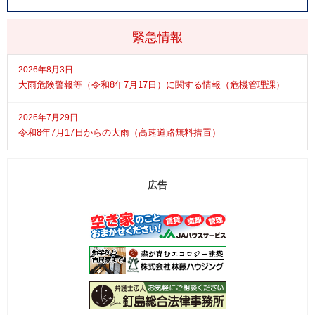
緊急情報
2026年8月3日
大雨危険警報等（令和8年7月17日）に関する情報（危機管理課）
2026年7月29日
令和8年7月17日からの大雨（高速道路無料措置）
広告