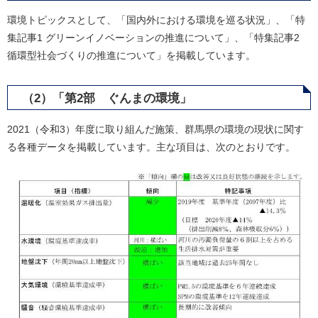
環境トピックスとして、「国内外における環境を巡る状況」、「特
集記事1 グリーンイノベーションの推進について」、「特集記事2
循環型社会づくりの推進について」を掲載しています。
（2）「第2部 ぐんまの環境」
2021（令和3）年度に取り組んだ施策、群馬県の環境の現状に関す
る各種データを掲載しています。主な項目は、次のとおりです。