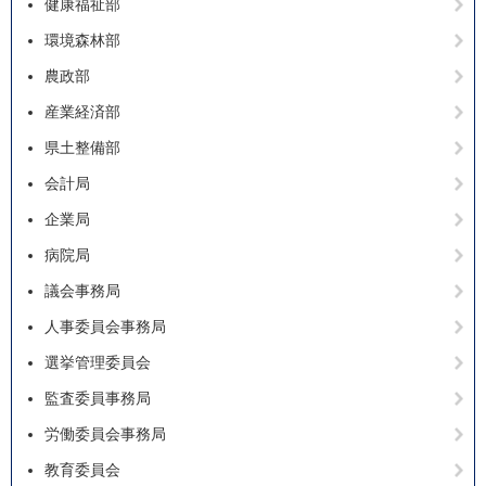
健康福祉部
環境森林部
農政部
産業経済部
県土整備部
会計局
企業局
病院局
議会事務局
人事委員会事務局
選挙管理委員会
監査委員事務局
労働委員会事務局
教育委員会