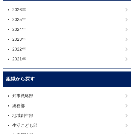
2026年
2025年
2024年
2023年
2022年
2021年
組織から探す
知事戦略部
総務部
地域創生部
生活こども部