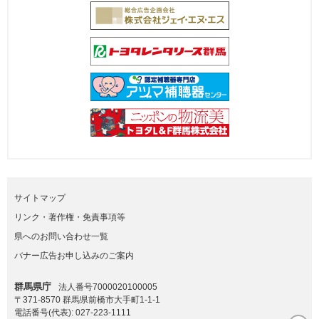
サイトマップ
リンク・著作権・免責事項等
県へのお問い合わせ一覧
バナー広告お申し込みのご案内
群馬県庁
法人番号7000020100005
〒371-8570 群馬県前橋市大手町1-1-1
電話番号(代表):
027-223-1111