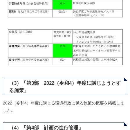
（3）「第3部 2022（令和4）年度に講じようとす
る施策」
2022（令和4）年度に講じる環境行政に係る施策の概要を掲載しま
した。
（4）「第4部 計画の進行管理」