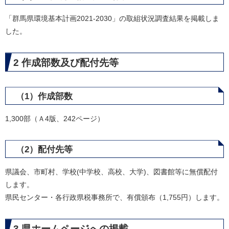
「群馬県環境基本計画2021-2030」の取組状況調査結果を掲載しま
した。
2 作成部数及び配付先等
（1）作成部数
1,300部（Ａ4版、242ページ）
（2）配付先等
県議会、市町村、学校(中学校、高校、大学)、図書館等に無償配付
します。
県民センター・各行政県税事務所で、有償頒布（1,755円）します。
3 県ホームページへの掲載