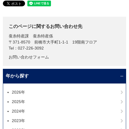
このページに関するお問い合わせ先
蚕糸特産課
蚕糸特産係
〒371-8570
前橋市大手町1-1-1 19階南フロア
Tel：027-226-3092
お問い合わせフォーム
年から探す
2026年
2025年
2024年
2023年