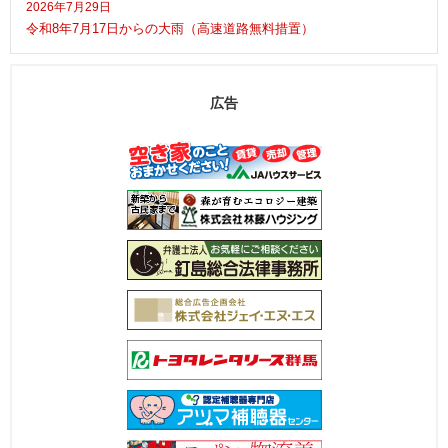
2026年7月29日
令和8年7月17日からの大雨（高速道路無料措置）
広告