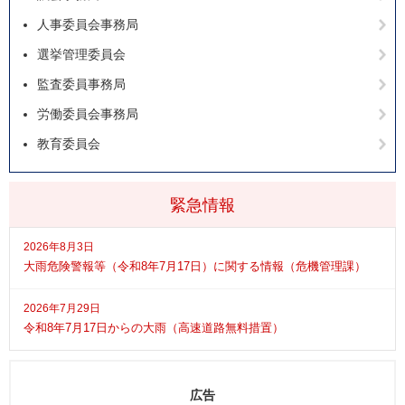
人事委員会事務局
選挙管理委員会
監査委員事務局
労働委員会事務局
教育委員会
緊急情報
2026年8月3日
大雨危険警報等（令和8年7月17日）に関する情報（危機管理課）
2026年7月29日
令和8年7月17日からの大雨（高速道路無料措置）
広告