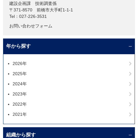
建設企画課
技術調査係
〒371-8570
前橋市大手町1-1-1
Tel：027-226-3531
お問い合わせフォーム
年から探す
2026年
2025年
2024年
2023年
2022年
2021年
組織から探す