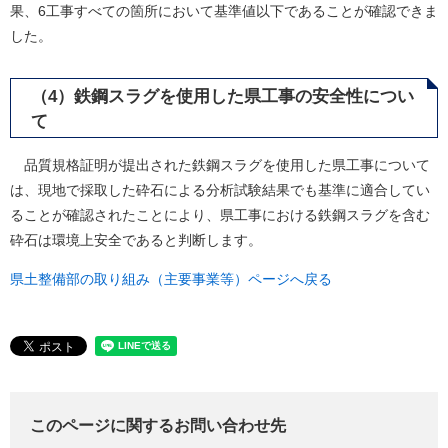
果、6工事すべての箇所において基準値以下であることが確認できま
した。
（4）鉄鋼スラグを使用した県工事の安全性につい
て
品質規格証明が提出された鉄鋼スラグを使用した県工事について
は、現地で採取した砕石による分析試験結果でも基準に適合してい
ることが確認されたことにより、県工事における鉄鋼スラグを含む
砕石は環境上安全であると判断します。
県土整備部の取り組み（主要事業等）ページへ戻る
このページに関するお問い合わせ先