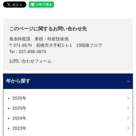
このページに関するお問い合わせ先
蚕糸特産課
果樹・特産技術係
〒371-8570
前橋市大手町1-1-1 19階南フロア
Tel：027-898-3874
お問い合わせフォーム
年から探す
2026年
2025年
2024年
2023年