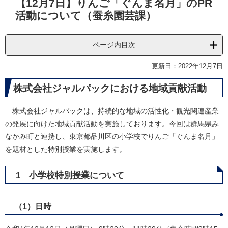
【12月7日】りんご「ぐんま名月」のPR
文
活動について（蚕糸園芸課）
ページ内目次
更新日：2022年12月7日
株式会社ジャルパックにおける地域貢献活動
株式会社ジャルパックは、持続的な地域の活性化・観光関連産業
の発展に向けた地域貢献活動を実施しております。今回は群馬県み
なかみ町と連携し、東京都品川区の小学校でりんご「ぐんま名月」
を題材とした特別授業を実施します。
1 小学校特別授業について
（1）日時