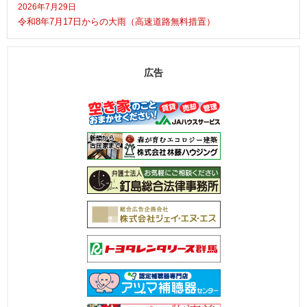
2026年7月29日
令和8年7月17日からの大雨（高速道路無料措置）
広告